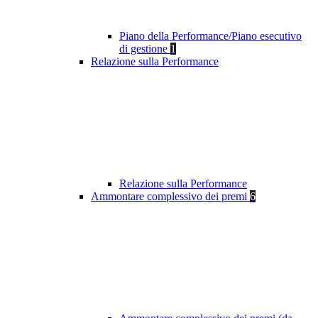
Piano della Performance/Piano esecutivo
di gestione
1
Relazione sulla Performance
Relazione sulla Performance
Ammontare complessivo dei premi
6