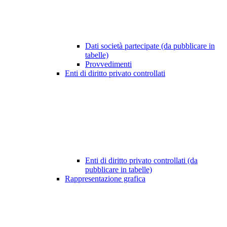
Dati società partecipate (da pubblicare in
tabelle)
Provvedimenti
Enti di diritto privato controllati
Enti di diritto privato controllati (da
pubblicare in tabelle)
Rappresentazione grafica