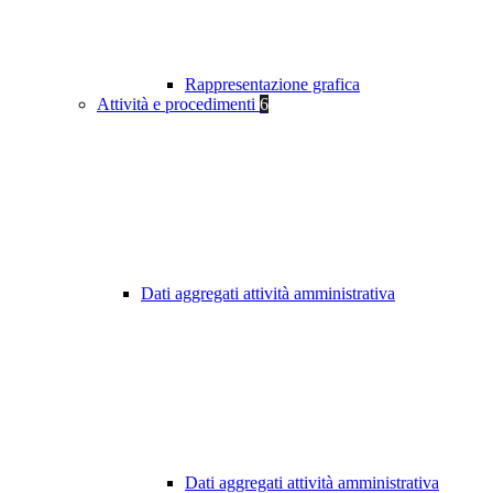
Rappresentazione grafica
Attività e procedimenti
6
Dati aggregati attività amministrativa
Dati aggregati attività amministrativa