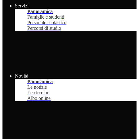
Servizi
Panoramica
Famiglie e studenti
Personale scolastico
Percorsi di studio
Novità
Panoramica
Le notizie
Le circolari
Albo online