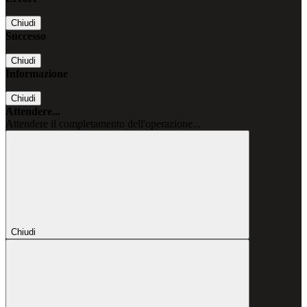
Chiudi
Successo
Chiudi
Informazione
Chiudi
Attendere...
Attendere il completamento dell'operazione...
Chiudi