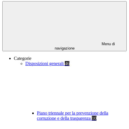
Menu di
navigazione
Categorie
Disposizioni generali
46
Piano triennale per la prevenzione della
corruzione e della trasparenza
10