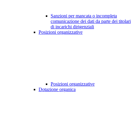
Sanzioni per mancata o incompleta
comunicazione dei dati da parte dei titolari
di incarichi dirigenziali
Posizioni organizzative
Posizioni organizzative
Dotazione organica