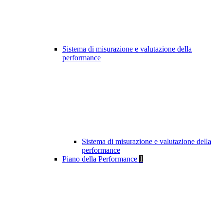
Sistema di misurazione e valutazione della
performance
Sistema di misurazione e valutazione della
performance
Piano della Performance
1