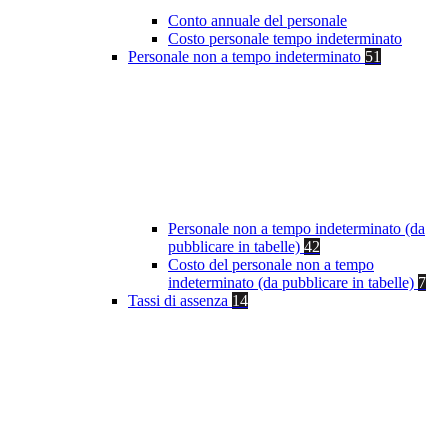
Conto annuale del personale
Costo personale tempo indeterminato
Personale non a tempo indeterminato
51
Personale non a tempo indeterminato (da
pubblicare in tabelle)
42
Costo del personale non a tempo
indeterminato (da pubblicare in tabelle)
7
Tassi di assenza
14