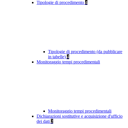
Tipologie di procedimento
4
Tipologie di procedimento (da pubblicare
in tabelle)
4
Monitoraggio tempi procedimentali
Monitoraggio tempi procedimentali
Dichiarazioni sostitutive e acquisizione d'ufficio
dei dati
2