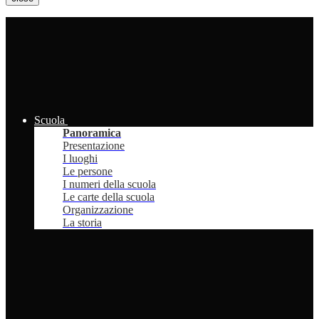
Scuola
Panoramica
Presentazione
I luoghi
Le persone
I numeri della scuola
Le carte della scuola
Organizzazione
La storia