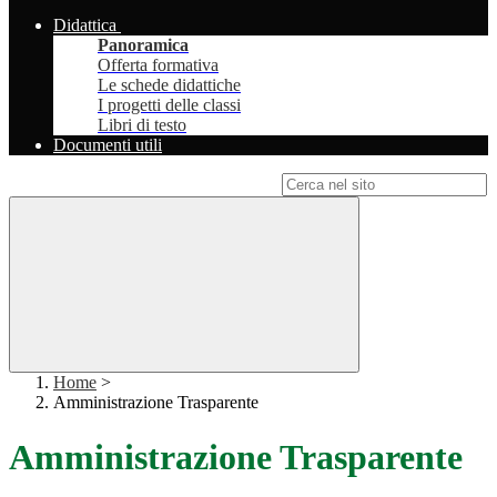
Didattica
Panoramica
Offerta formativa
Le schede didattiche
I progetti delle classi
Libri di testo
Documenti utili
Campo di ricerca per le pagine del sito
Home
>
Amministrazione Trasparente
Amministrazione Trasparente