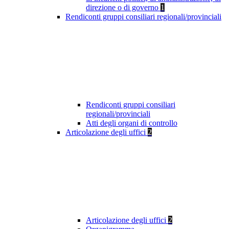
direzione o di governo
1
Rendiconti gruppi consiliari regionali/provinciali
Rendiconti gruppi consiliari
regionali/provinciali
Atti degli organi di controllo
Articolazione degli uffici
2
Articolazione degli uffici
2