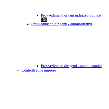
Provvedimenti organi indirizzo-politico
164
Provvedimenti dirigenti - amministrativi
Provvedimenti dirigenti - amministrativi
Controlli sulle imprese