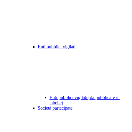
Enti pubblici vigilati
Enti pubblici vigilati (da pubblicare in
tabelle)
Società partecipate