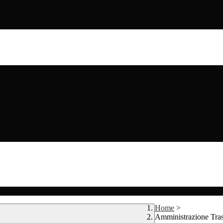
Home
>
Amministrazione Tra