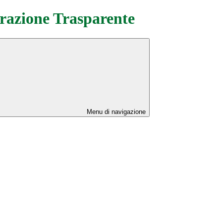
azione Trasparente
Menu di navigazione