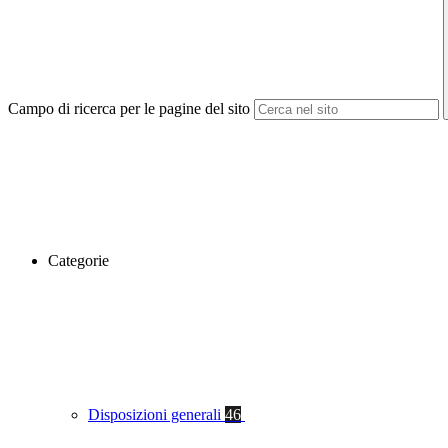
Campo di ricerca per le pagine del sito
Categorie
Disposizioni generali
46