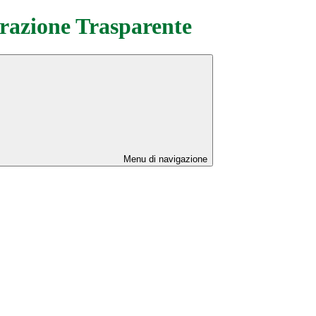
azione Trasparente
Menu di navigazione