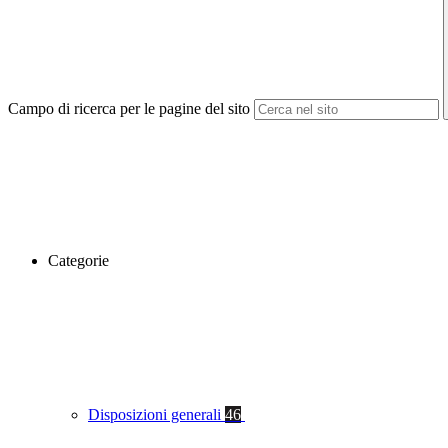
Campo di ricerca per le pagine del sito
Categorie
Disposizioni generali
46