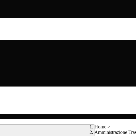
Home
>
Amministrazione Tra