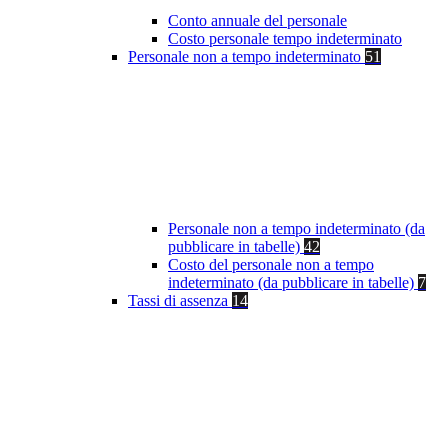
Conto annuale del personale
Costo personale tempo indeterminato
Personale non a tempo indeterminato
51
Personale non a tempo indeterminato (da
pubblicare in tabelle)
42
Costo del personale non a tempo
indeterminato (da pubblicare in tabelle)
7
Tassi di assenza
14