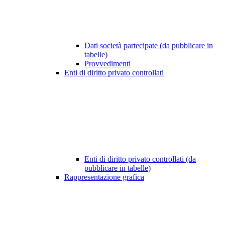
Dati società partecipate (da pubblicare in
tabelle)
Provvedimenti
Enti di diritto privato controllati
Enti di diritto privato controllati (da
pubblicare in tabelle)
Rappresentazione grafica