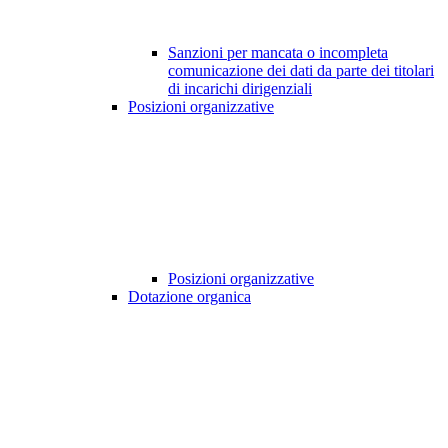
Sanzioni per mancata o incompleta
comunicazione dei dati da parte dei titolari
di incarichi dirigenziali
Posizioni organizzative
Posizioni organizzative
Dotazione organica