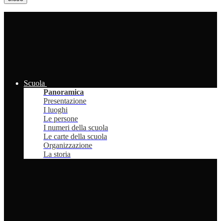
Scuola
Panoramica
Presentazione
I luoghi
Le persone
I numeri della scuola
Le carte della scuola
Organizzazione
La storia