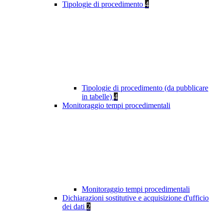
Tipologie di procedimento
4
Tipologie di procedimento (da pubblicare
in tabelle)
4
Monitoraggio tempi procedimentali
Monitoraggio tempi procedimentali
Dichiarazioni sostitutive e acquisizione d'ufficio
dei dati
2