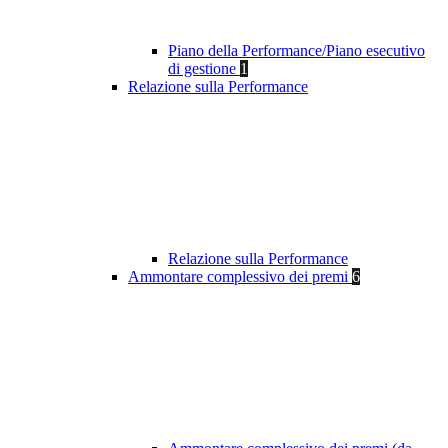
Piano della Performance/Piano esecutivo
di gestione
1
Relazione sulla Performance
Relazione sulla Performance
Ammontare complessivo dei premi
6