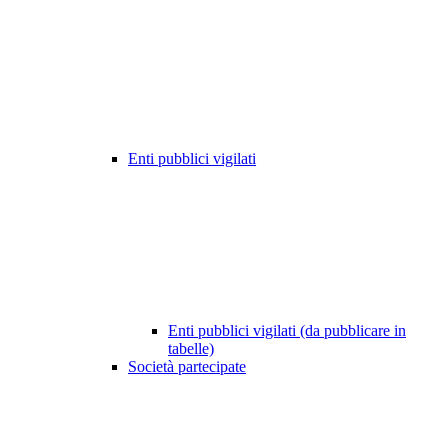
Enti pubblici vigilati
Enti pubblici vigilati (da pubblicare in
tabelle)
Società partecipate