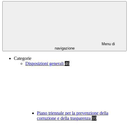
Menu di
navigazione
Categorie
Disposizioni generali
46
Piano triennale per la prevenzione della
corruzione e della trasparenza
10