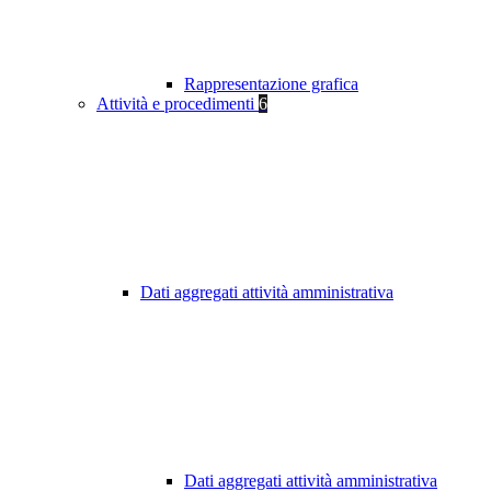
Rappresentazione grafica
Attività e procedimenti
6
Dati aggregati attività amministrativa
Dati aggregati attività amministrativa