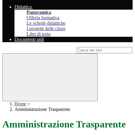
Didattica
Panoramica
Offerta formativa
Le schede didattiche
I progetti delle classi
Libri di testo
Documenti utili
Campo di ricerca per le pagine del sito
Home
>
Amministrazione Trasparente
Amministrazione Trasparente