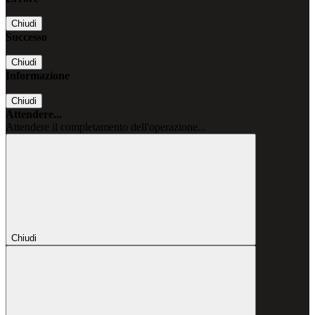
Chiudi
Successo
Chiudi
Informazione
Chiudi
Attendere...
Attendere il completamento dell'operazione...
Chiudi