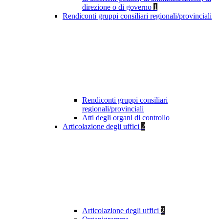
direzione o di governo
1
Rendiconti gruppi consiliari regionali/provinciali
Rendiconti gruppi consiliari
regionali/provinciali
Atti degli organi di controllo
Articolazione degli uffici
2
Articolazione degli uffici
2