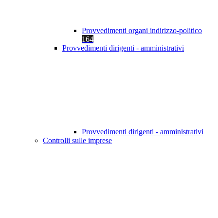
Provvedimenti organi indirizzo-politico
164
Provvedimenti dirigenti - amministrativi
Provvedimenti dirigenti - amministrativi
Controlli sulle imprese