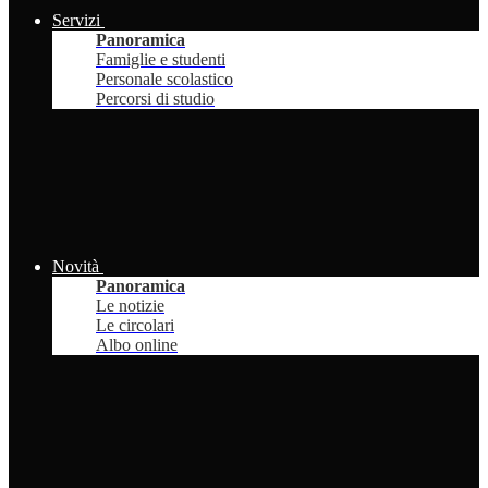
Servizi
Panoramica
Famiglie e studenti
Personale scolastico
Percorsi di studio
Novità
Panoramica
Le notizie
Le circolari
Albo online