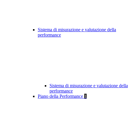
Sistema di misurazione e valutazione della
performance
Sistema di misurazione e valutazione della
performance
Piano della Performance
1