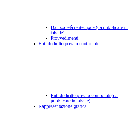
Dati società partecipate (da pubblicare in
tabelle)
Provvedimenti
Enti di diritto privato controllati
Enti di diritto privato controllati (da
pubblicare in tabelle)
Rappresentazione grafica