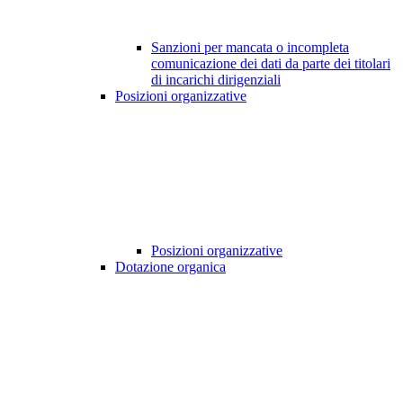
Sanzioni per mancata o incompleta
comunicazione dei dati da parte dei titolari
di incarichi dirigenziali
Posizioni organizzative
Posizioni organizzative
Dotazione organica