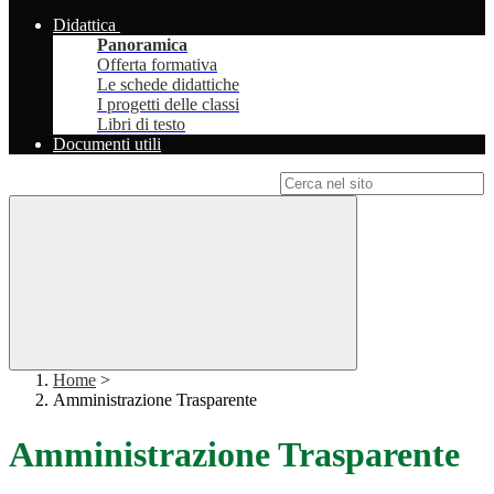
Didattica
Panoramica
Offerta formativa
Le schede didattiche
I progetti delle classi
Libri di testo
Documenti utili
Campo di ricerca per le pagine del sito
Home
>
Amministrazione Trasparente
Amministrazione Trasparente