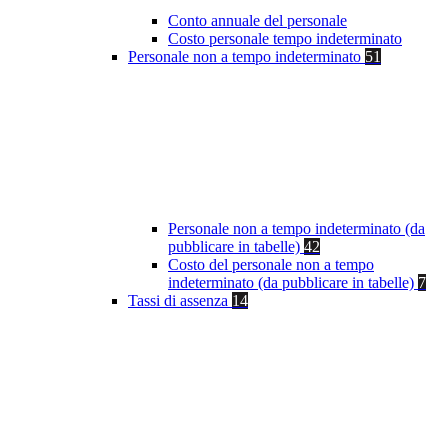
Conto annuale del personale
Costo personale tempo indeterminato
Personale non a tempo indeterminato
51
Personale non a tempo indeterminato (da
pubblicare in tabelle)
42
Costo del personale non a tempo
indeterminato (da pubblicare in tabelle)
7
Tassi di assenza
14