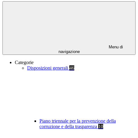
Menu di
navigazione
Categorie
Disposizioni generali
46
Piano triennale per la prevenzione della
corruzione e della trasparenza
10