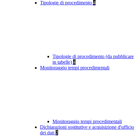
Tipologie di procedimento
4
Tipologie di procedimento (da pubblicare
in tabelle)
4
Monitoraggio tempi procedimentali
Monitoraggio tempi procedimentali
Dichiarazioni sostitutive e acquisizione d'ufficio
dei dati
2