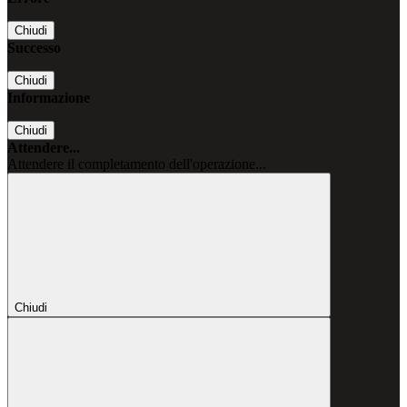
Chiudi
Successo
Chiudi
Informazione
Chiudi
Attendere...
Attendere il completamento dell'operazione...
Chiudi