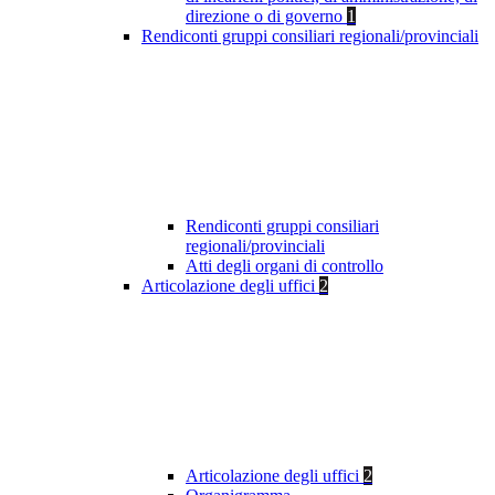
direzione o di governo
1
Rendiconti gruppi consiliari regionali/provinciali
Rendiconti gruppi consiliari
regionali/provinciali
Atti degli organi di controllo
Articolazione degli uffici
2
Articolazione degli uffici
2