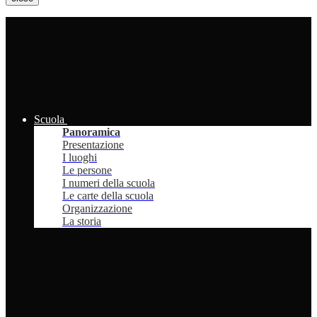
Scuola
Panoramica
Presentazione
I luoghi
Le persone
I numeri della scuola
Le carte della scuola
Organizzazione
La storia