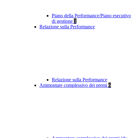
Piano della Performance/Piano esecutivo
di gestione
1
Relazione sulla Performance
Relazione sulla Performance
Ammontare complessivo dei premi
6