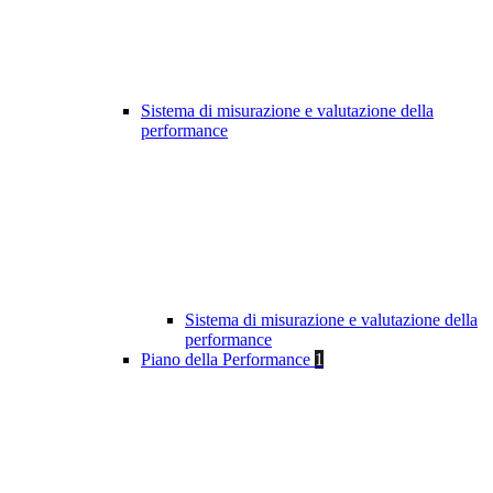
Sistema di misurazione e valutazione della
performance
Sistema di misurazione e valutazione della
performance
Piano della Performance
1