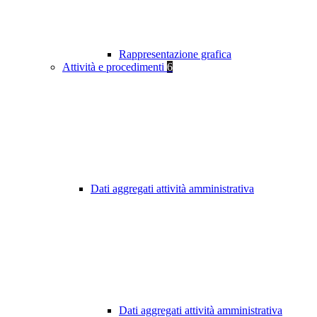
Rappresentazione grafica
Attività e procedimenti
6
Dati aggregati attività amministrativa
Dati aggregati attività amministrativa