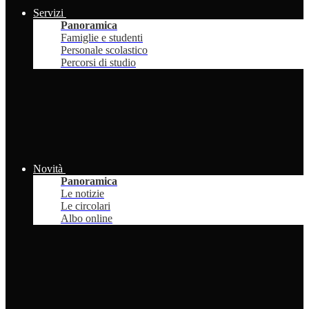
Servizi
Panoramica
Famiglie e studenti
Personale scolastico
Percorsi di studio
Novità
Panoramica
Le notizie
Le circolari
Albo online