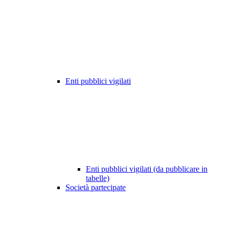
Enti pubblici vigilati
Enti pubblici vigilati (da pubblicare in
tabelle)
Società partecipate