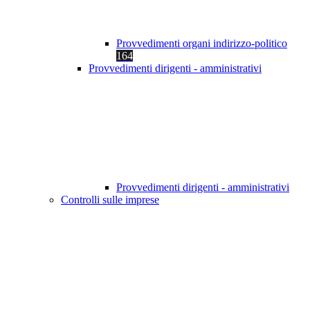
Provvedimenti organi indirizzo-politico
164
Provvedimenti dirigenti - amministrativi
Provvedimenti dirigenti - amministrativi
Controlli sulle imprese