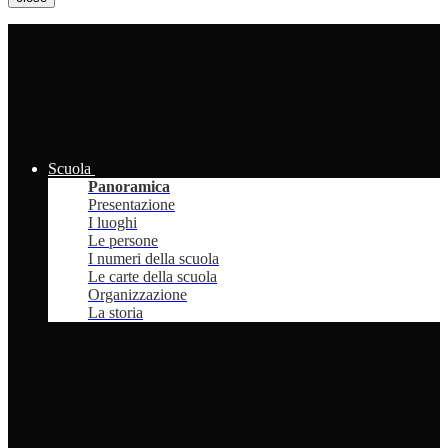
Scuola
Panoramica
Presentazione
I luoghi
Le persone
I numeri della scuola
Le carte della scuola
Organizzazione
La storia