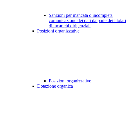
Sanzioni per mancata o incompleta
comunicazione dei dati da parte dei titolari
di incarichi dirigenziali
Posizioni organizzative
Posizioni organizzative
Dotazione organica