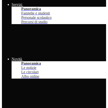
Servizi
Panoramica
Famiglie e studenti
Personale scolastico
Percorsi di studio
Novità
Panoramica
Le notizie
Le circolari
Albo online