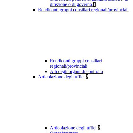
direzione o di governo
1
Rendiconti gruppi consiliari regionali/provinciali
Rendiconti gruppi consiliari
regionali/provinciali
Atti degli organi di controllo
Articolazione degli uffici
2
Articolazione degli uffici
2