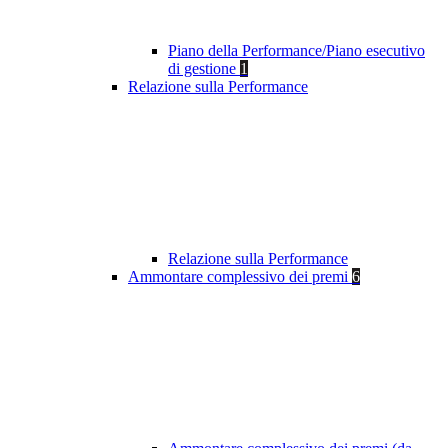
Piano della Performance/Piano esecutivo
di gestione
1
Relazione sulla Performance
Relazione sulla Performance
Ammontare complessivo dei premi
6