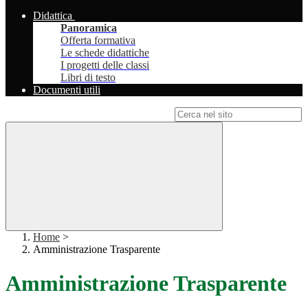
Didattica
Panoramica
Offerta formativa
Le schede didattiche
I progetti delle classi
Libri di testo
Documenti utili
Campo di ricerca per le pagine del sito
Home
>
Amministrazione Trasparente
Amministrazione Trasparente