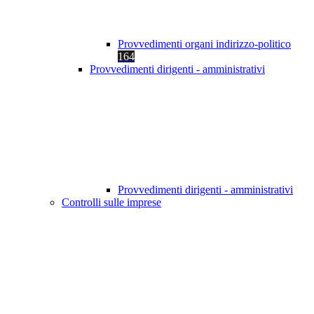
Provvedimenti organi indirizzo-politico
164
Provvedimenti dirigenti - amministrativi
Provvedimenti dirigenti - amministrativi
Controlli sulle imprese