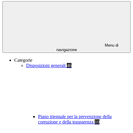
Menu di
navigazione
Categorie
Disposizioni generali
46
Piano triennale per la prevenzione della
corruzione e della trasparenza
10