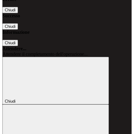
Chiudi
Successo
Chiudi
Informazione
Chiudi
Attendere...
Attendere il completamento dell'operazione...
Chiudi