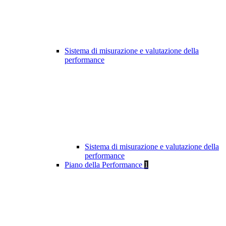
Sistema di misurazione e valutazione della
performance
Sistema di misurazione e valutazione della
performance
Piano della Performance
1