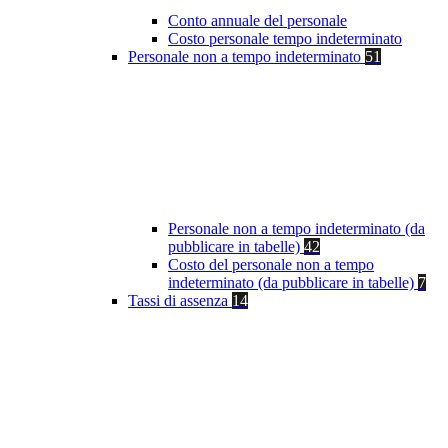
Conto annuale del personale
Costo personale tempo indeterminato
Personale non a tempo indeterminato
51
Personale non a tempo indeterminato (da
pubblicare in tabelle)
42
Costo del personale non a tempo
indeterminato (da pubblicare in tabelle)
7
Tassi di assenza
14