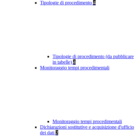
Tipologie di procedimento
4
Tipologie di procedimento (da pubblicare
in tabelle)
4
Monitoraggio tempi procedimentali
Monitoraggio tempi procedimentali
Dichiarazioni sostitutive e acquisizione d'ufficio
dei dati
2