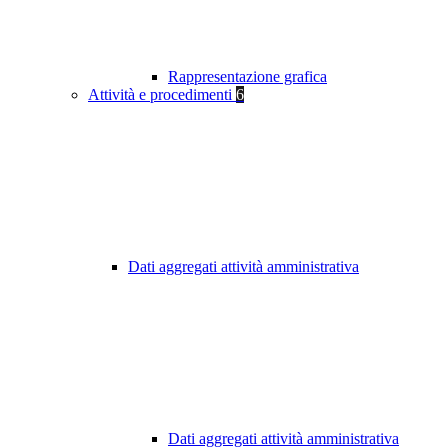
Rappresentazione grafica
Attività e procedimenti
6
Dati aggregati attività amministrativa
Dati aggregati attività amministrativa