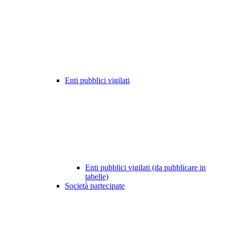
Enti pubblici vigilati
Enti pubblici vigilati (da pubblicare in
tabelle)
Società partecipate