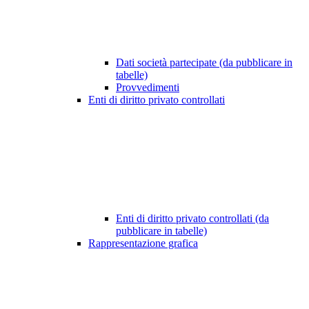
Dati società partecipate (da pubblicare in
tabelle)
Provvedimenti
Enti di diritto privato controllati
Enti di diritto privato controllati (da
pubblicare in tabelle)
Rappresentazione grafica