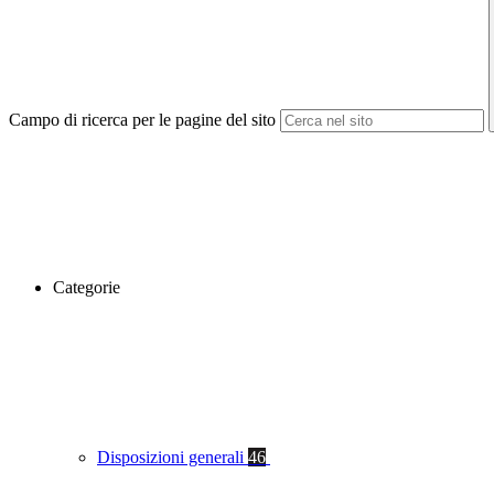
Campo di ricerca per le pagine del sito
Categorie
Disposizioni generali
46