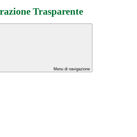
azione Trasparente
Menu di navigazione