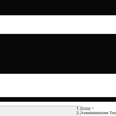
Home
>
Amministrazione Tra