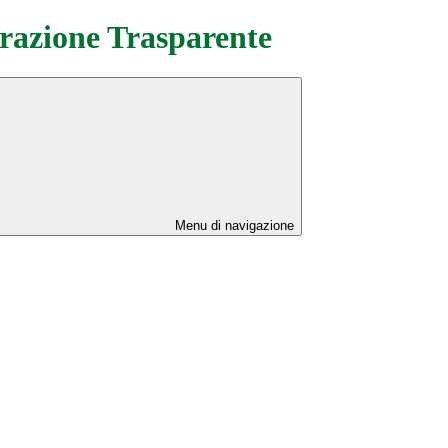
azione Trasparente
Menu di navigazione