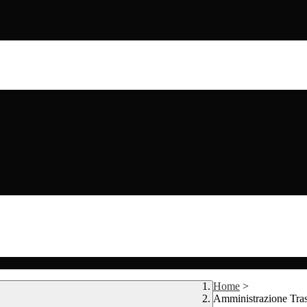
Home
>
Amministrazione Tra