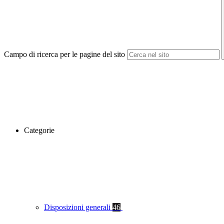
Campo di ricerca per le pagine del sito
Categorie
Disposizioni generali
46