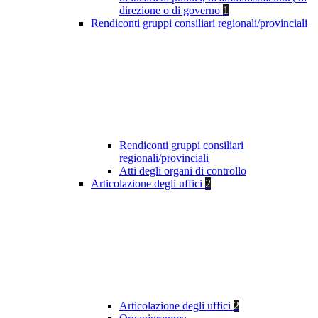
direzione o di governo
1
Rendiconti gruppi consiliari regionali/provinciali
Rendiconti gruppi consiliari
regionali/provinciali
Atti degli organi di controllo
Articolazione degli uffici
2
Articolazione degli uffici
2