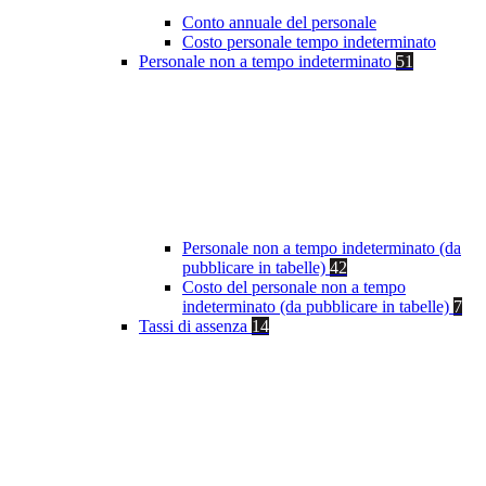
Conto annuale del personale
Costo personale tempo indeterminato
Personale non a tempo indeterminato
51
Personale non a tempo indeterminato (da
pubblicare in tabelle)
42
Costo del personale non a tempo
indeterminato (da pubblicare in tabelle)
7
Tassi di assenza
14