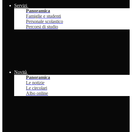
Servizi
Panoramica
Famiglie e studenti
Personale scolastico
Percorsi di studio
Novità
Panoramica
Le notizie
Le circolari
Albo online