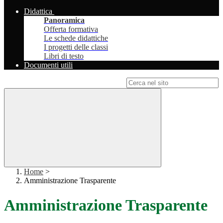
Didattica
Panoramica
Offerta formativa
Le schede didattiche
I progetti delle classi
Libri di testo
Documenti utili
Campo di ricerca per le pagine del sito
Home
>
Amministrazione Trasparente
Amministrazione Trasparente