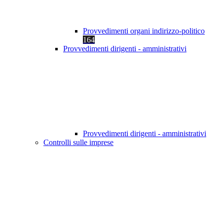
Provvedimenti organi indirizzo-politico
164
Provvedimenti dirigenti - amministrativi
Provvedimenti dirigenti - amministrativi
Controlli sulle imprese