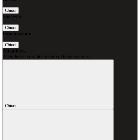
Chiudi
Successo
Chiudi
Informazione
Chiudi
Attendere...
Attendere il completamento dell'operazione...
Chiudi