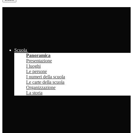
Scuola
Panoramica
Presentazione
I luoghi
Le persone
I numeri della scuola
Le carte della scuola
Organizzazione
La storia