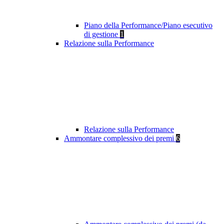
Piano della Performance/Piano esecutivo
di gestione
1
Relazione sulla Performance
Relazione sulla Performance
Ammontare complessivo dei premi
6