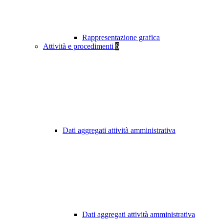
Rappresentazione grafica
Attività e procedimenti
6
Dati aggregati attività amministrativa
Dati aggregati attività amministrativa