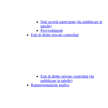
Dati società partecipate (da pubblicare in
tabelle)
Provvedimenti
Enti di diritto privato controllati
Enti di diritto privato controllati (da
pubblicare in tabelle)
Rappresentazione grafica