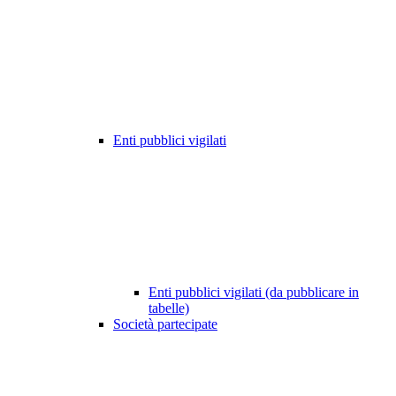
Enti pubblici vigilati
Enti pubblici vigilati (da pubblicare in
tabelle)
Società partecipate