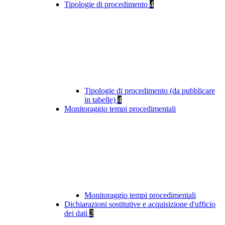
Tipologie di procedimento
4
Tipologie di procedimento (da pubblicare
in tabelle)
4
Monitoraggio tempi procedimentali
Monitoraggio tempi procedimentali
Dichiarazioni sostitutive e acquisizione d'ufficio
dei dati
2