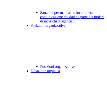
Sanzioni per mancata o incompleta
comunicazione dei dati da parte dei titolari
di incarichi dirigenziali
Posizioni organizzative
Posizioni organizzative
Dotazione organica