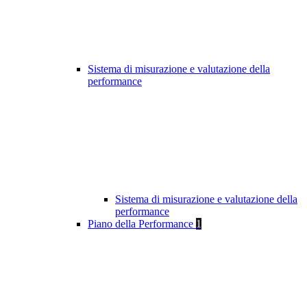
Sistema di misurazione e valutazione della
performance
Sistema di misurazione e valutazione della
performance
Piano della Performance
1