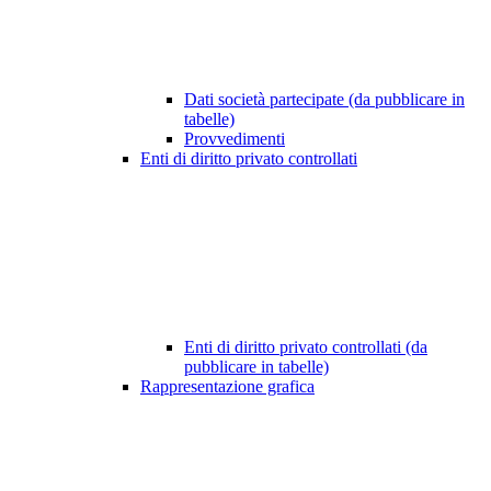
Dati società partecipate (da pubblicare in
tabelle)
Provvedimenti
Enti di diritto privato controllati
Enti di diritto privato controllati (da
pubblicare in tabelle)
Rappresentazione grafica