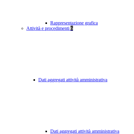
Rappresentazione grafica
Attività e procedimenti
6
Dati aggregati attività amministrativa
Dati aggregati attività amministrativa