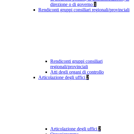
direzione o di governo
1
Rendiconti gruppi consiliari regionali/provinciali
Rendiconti gruppi consiliari
regionali/provinciali
Atti degli organi di controllo
Articolazione degli uffici
2
Articolazione degli uffici
2