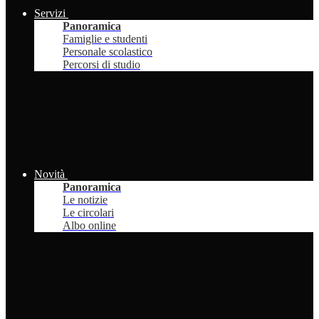
Servizi
Panoramica
Famiglie e studenti
Personale scolastico
Percorsi di studio
Novità
Panoramica
Le notizie
Le circolari
Albo online