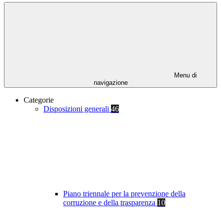
Menu di
navigazione
Categorie
Disposizioni generali
46
Piano triennale per la prevenzione della
corruzione e della trasparenza
10