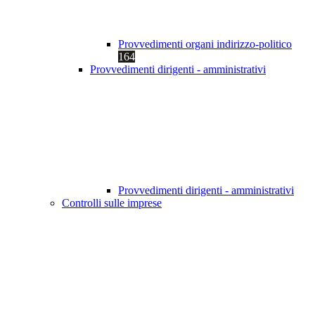
Provvedimenti organi indirizzo-politico
164
Provvedimenti dirigenti - amministrativi
Provvedimenti dirigenti - amministrativi
Controlli sulle imprese