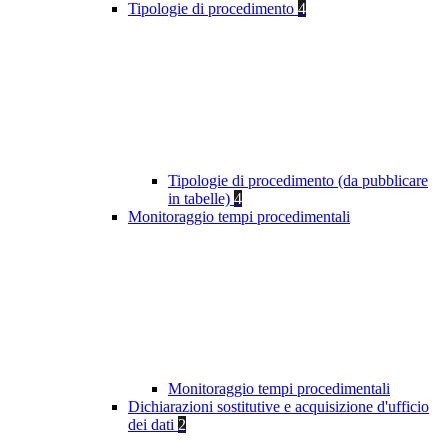
Tipologie di procedimento
4
Tipologie di procedimento (da pubblicare
in tabelle)
4
Monitoraggio tempi procedimentali
Monitoraggio tempi procedimentali
Dichiarazioni sostitutive e acquisizione d'ufficio
dei dati
2