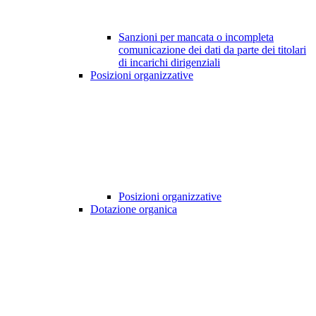
Sanzioni per mancata o incompleta
comunicazione dei dati da parte dei titolari
di incarichi dirigenziali
Posizioni organizzative
Posizioni organizzative
Dotazione organica