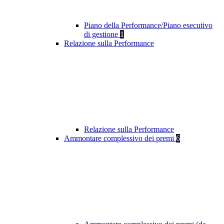
Piano della Performance/Piano esecutivo
di gestione
1
Relazione sulla Performance
Relazione sulla Performance
Ammontare complessivo dei premi
6