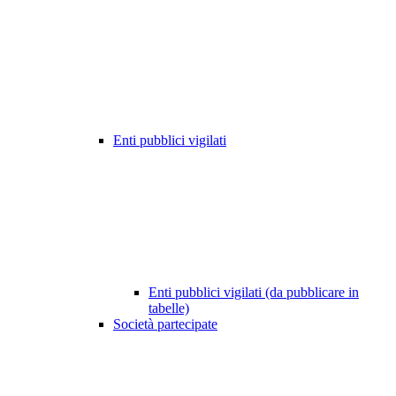
Enti pubblici vigilati
Enti pubblici vigilati (da pubblicare in
tabelle)
Società partecipate