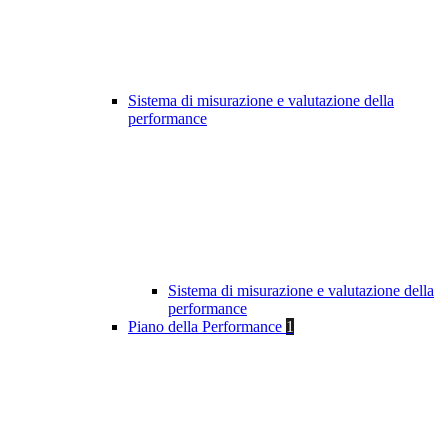
Sistema di misurazione e valutazione della
performance
Sistema di misurazione e valutazione della
performance
Piano della Performance
1