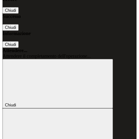
Chiudi
Successo
Chiudi
Informazione
Chiudi
Attendere...
Attendere il completamento dell'operazione...
Chiudi