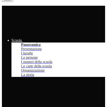
Scuola
Panoramica
Presentazione
I luoghi
Le persone
I numeri della scuola
Le carte della scuola
Organizzazione
La storia