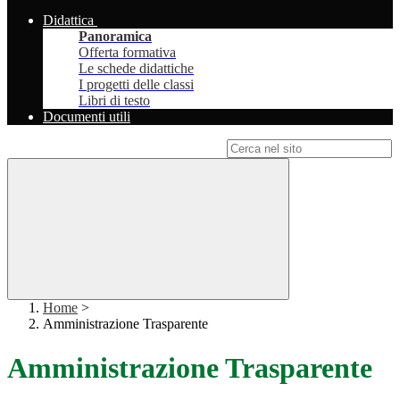
Didattica
Panoramica
Offerta formativa
Le schede didattiche
I progetti delle classi
Libri di testo
Documenti utili
Campo di ricerca per le pagine del sito
Home
>
Amministrazione Trasparente
Amministrazione Trasparente