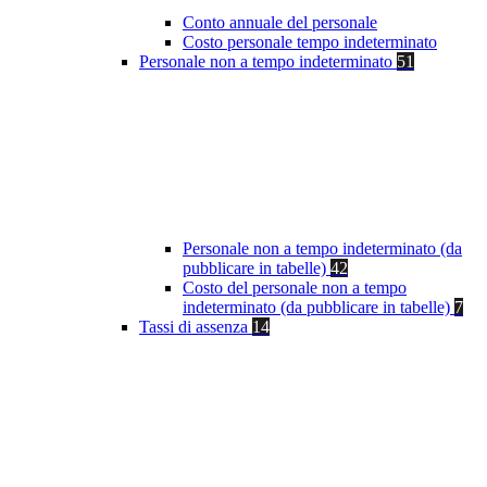
Conto annuale del personale
Costo personale tempo indeterminato
Personale non a tempo indeterminato
51
Personale non a tempo indeterminato (da
pubblicare in tabelle)
42
Costo del personale non a tempo
indeterminato (da pubblicare in tabelle)
7
Tassi di assenza
14