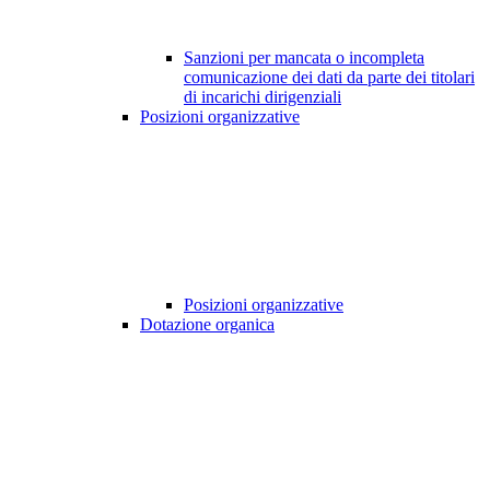
Sanzioni per mancata o incompleta
comunicazione dei dati da parte dei titolari
di incarichi dirigenziali
Posizioni organizzative
Posizioni organizzative
Dotazione organica