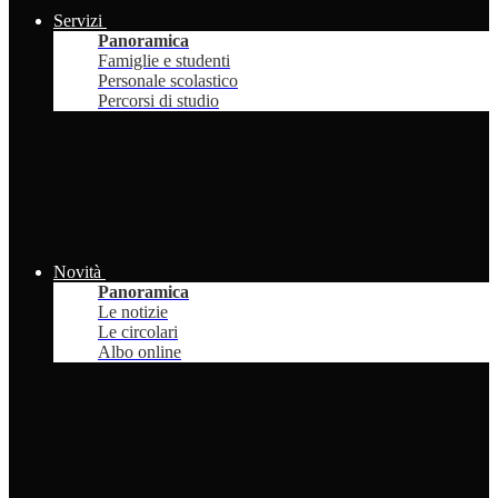
Servizi
Panoramica
Famiglie e studenti
Personale scolastico
Percorsi di studio
Novità
Panoramica
Le notizie
Le circolari
Albo online