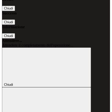
Chiudi
Successo
Chiudi
Informazione
Chiudi
Attendere...
Attendere il completamento dell'operazione...
Chiudi