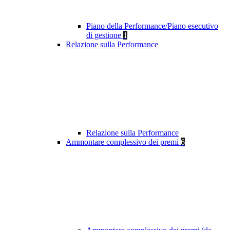
Piano della Performance/Piano esecutivo
di gestione
1
Relazione sulla Performance
Relazione sulla Performance
Ammontare complessivo dei premi
6