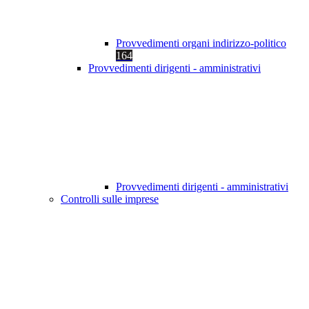
Provvedimenti organi indirizzo-politico
164
Provvedimenti dirigenti - amministrativi
Provvedimenti dirigenti - amministrativi
Controlli sulle imprese