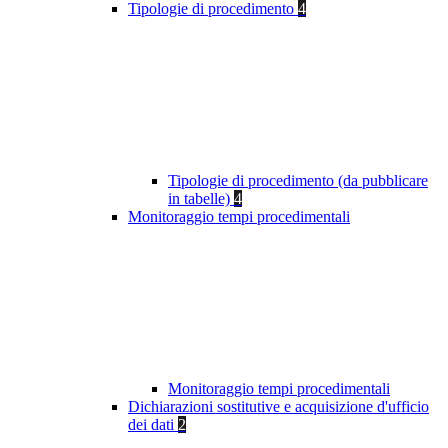
Tipologie di procedimento
4
Tipologie di procedimento (da pubblicare
in tabelle)
4
Monitoraggio tempi procedimentali
Monitoraggio tempi procedimentali
Dichiarazioni sostitutive e acquisizione d'ufficio
dei dati
2