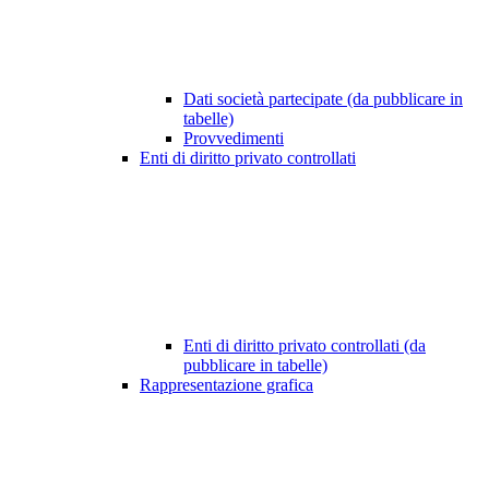
Dati società partecipate (da pubblicare in
tabelle)
Provvedimenti
Enti di diritto privato controllati
Enti di diritto privato controllati (da
pubblicare in tabelle)
Rappresentazione grafica