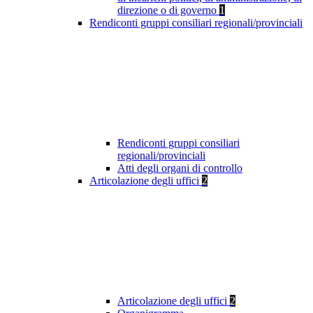
direzione o di governo
1
Rendiconti gruppi consiliari regionali/provinciali
Rendiconti gruppi consiliari
regionali/provinciali
Atti degli organi di controllo
Articolazione degli uffici
2
Articolazione degli uffici
2