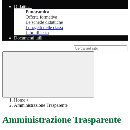
Didattica
Panoramica
Offerta formativa
Le schede didattiche
I progetti delle classi
Libri di testo
Documenti utili
Campo di ricerca per le pagine del sito
Home
>
Amministrazione Trasparente
Amministrazione Trasparente