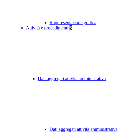
Rappresentazione grafica
Attività e procedimenti
6
Dati aggregati attività amministrativa
Dati aggregati attività amministrativa