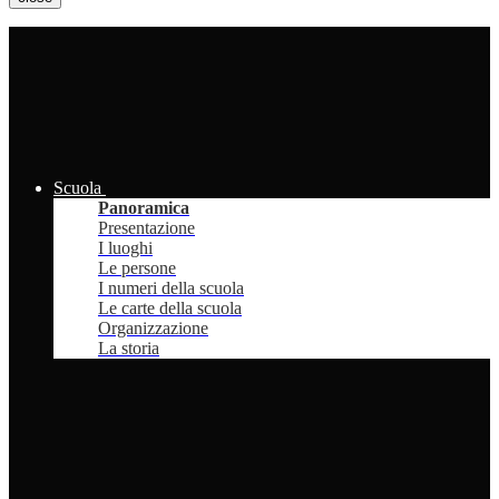
Scuola
Panoramica
Presentazione
I luoghi
Le persone
I numeri della scuola
Le carte della scuola
Organizzazione
La storia