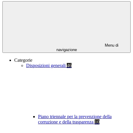
Menu di
navigazione
Categorie
Disposizioni generali
46
Piano triennale per la prevenzione della
corruzione e della trasparenza
10