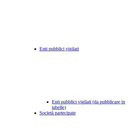
Enti pubblici vigilati
Enti pubblici vigilati (da pubblicare in
tabelle)
Società partecipate