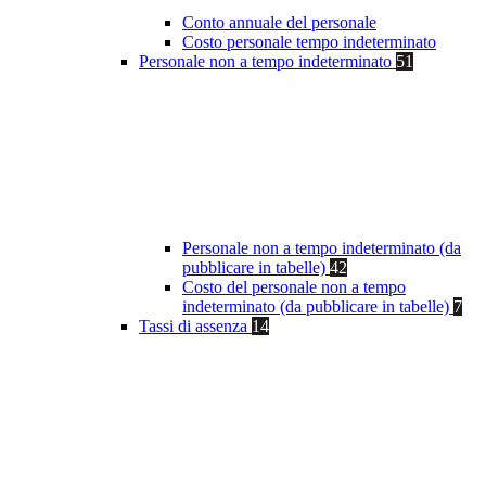
Conto annuale del personale
Costo personale tempo indeterminato
Personale non a tempo indeterminato
51
Personale non a tempo indeterminato (da
pubblicare in tabelle)
42
Costo del personale non a tempo
indeterminato (da pubblicare in tabelle)
7
Tassi di assenza
14