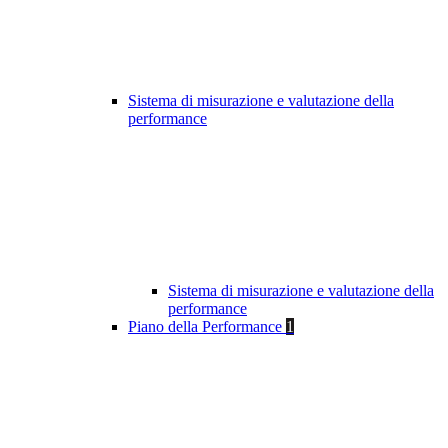
Sistema di misurazione e valutazione della
performance
Sistema di misurazione e valutazione della
performance
Piano della Performance
1