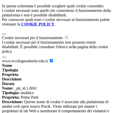
In questa schermata è possibile scegliere quali cookie consentire.
I cookie necessari sono quelli che consentono il funzionamento della
piattaforma e non è possibile disabilitarli.
Per conoscere quali sono i cookie necessari al funzionamento potete
visionare la
COOKIE POLICY
.
Cookie necessari per il funzionamento
I cookie necessari per il funzionamento non possono essere
disabilitati. È possibile consultare l'elenco nella pagina della cookie
policy.
www.iccolognoalserio.edu.it
Nome
Tipologia
Proprieta
Descrizione
Durata
Nome:
_pk_id.1.8f41
Tipologia:
analitico
Proprieta:
Prime Parti
Descrizione:
Questo nome di cookie è associato alla piattaforma di
analisi web open source Piwik. Viene utilizzato per aiutare i
proprietari di siti Web a monitorare il comportamento dei visitatori e