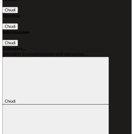
Chiudi
Successo
Chiudi
Informazione
Chiudi
Attendere...
Attendere il completamento dell'operazione...
Chiudi