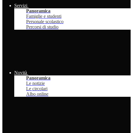
Servizi
Panoramica
Famiglie e studenti
Personale scolastico
Percorsi di studio
Novità
Panoramica
Le notizie
Le circolari
Albo online