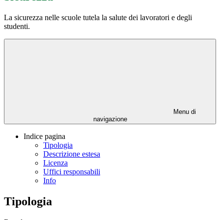
La sicurezza nelle scuole tutela la salute dei lavoratori e degli
studenti.
Menu di
navigazione
Indice pagina
Tipologia
Descrizione estesa
Licenza
Uffici responsabili
Info
Tipologia