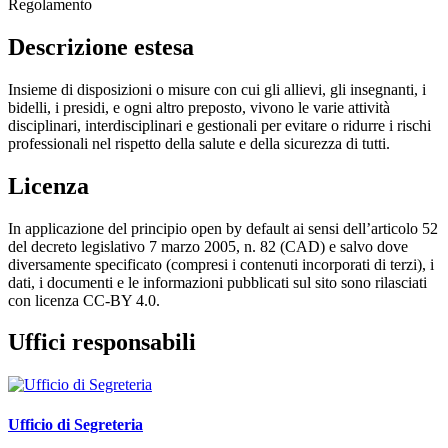
Regolamento
Descrizione estesa
Insieme di disposizioni o misure con cui gli allievi, gli insegnanti, i
bidelli, i presidi, e ogni altro preposto, vivono le varie attività
disciplinari, interdisciplinari e gestionali per evitare o ridurre i rischi
professionali nel rispetto della salute e della sicurezza di tutti.
Licenza
In applicazione del principio open by default ai sensi dell’articolo 52
del decreto legislativo 7 marzo 2005, n. 82 (CAD) e salvo dove
diversamente specificato (compresi i contenuti incorporati di terzi), i
dati, i documenti e le informazioni pubblicati sul sito sono rilasciati
con licenza CC-BY 4.0.
Uffici responsabili
Ufficio di Segreteria