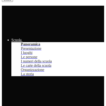
Scuola
Panoramica
Presentazione
I luoghi
Le persone
I numeri della scuola
Le carte della scuola
Organizzazione
La storia