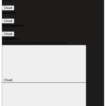
Chiudi
Successo
Chiudi
Informazione
Chiudi
Attendere...
Attendere il completamento dell'operazione...
Chiudi