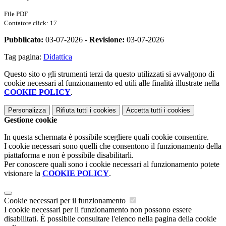
File PDF
Contatore click: 17
Pubblicato:
03-07-2026 -
Revisione:
03-07-2026
Tag pagina:
Didattica
Questo sito o gli strumenti terzi da questo utilizzati si avvalgono di
cookie necessari al funzionamento ed utili alle finalità illustrate nella
COOKIE POLICY
.
Personalizza
Rifiuta tutti
i cookies
Accetta tutti
i cookies
Gestione cookie
In questa schermata è possibile scegliere quali cookie consentire.
I cookie necessari sono quelli che consentono il funzionamento della
piattaforma e non è possibile disabilitarli.
Per conoscere quali sono i cookie necessari al funzionamento potete
visionare la
COOKIE POLICY
.
Cookie necessari per il funzionamento
I cookie necessari per il funzionamento non possono essere
disabilitati. È possibile consultare l'elenco nella pagina della cookie