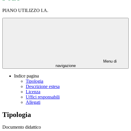
PIANO UTILIZZO I.A.
Menu di
navigazione
Indice pagina
Tipologia
Descrizione estesa
Licenza
Uffici responsabili
Allegati
Tipologia
Documento didattico