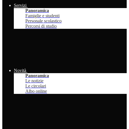
Servizi
Panoramica
Famiglie e studenti
Personale scolastico
Percorsi di studio
Novità
Panoramica
Le notizie
Le circolari
Albo online