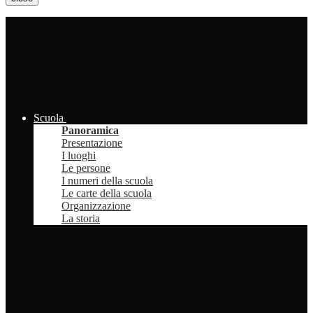
Scuola
Panoramica
Presentazione
I luoghi
Le persone
I numeri della scuola
Le carte della scuola
Organizzazione
La storia