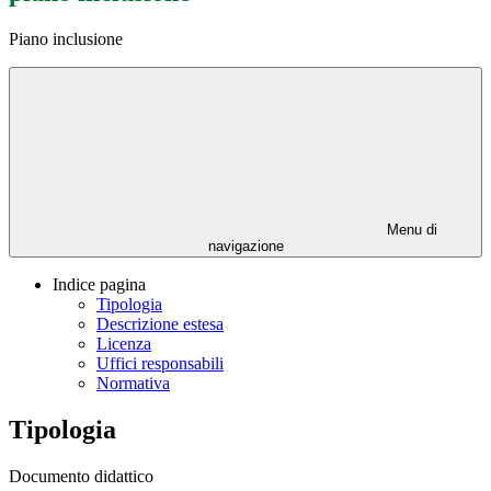
Piano inclusione
Menu di
navigazione
Indice pagina
Tipologia
Descrizione estesa
Licenza
Uffici responsabili
Normativa
Tipologia
Documento didattico