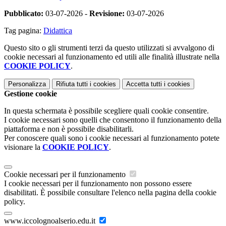
Pubblicato:
03-07-2026 -
Revisione:
03-07-2026
Tag pagina:
Didattica
Questo sito o gli strumenti terzi da questo utilizzati si avvalgono di
cookie necessari al funzionamento ed utili alle finalità illustrate nella
COOKIE POLICY
.
Personalizza
Rifiuta tutti
i cookies
Accetta tutti
i cookies
Gestione cookie
In questa schermata è possibile scegliere quali cookie consentire.
I cookie necessari sono quelli che consentono il funzionamento della
piattaforma e non è possibile disabilitarli.
Per conoscere quali sono i cookie necessari al funzionamento potete
visionare la
COOKIE POLICY
.
Cookie necessari per il funzionamento
I cookie necessari per il funzionamento non possono essere
disabilitati. È possibile consultare l'elenco nella pagina della cookie
policy.
www.iccolognoalserio.edu.it