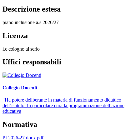
Descrizione estesa
piano inclusione a.s 2026/27
Licenza
i.c cologno al serio
Uffici responsabili
Collegio Docenti
“Ha potere deliberante in materia di funzionamento didattico
dell’istituto. In particolare cura la programmazione dell’azione
educativa
Normativa
PI 2026-27.docx.pdf