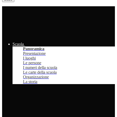
Scuola
Panoramica
Presentazione
I luoghi
Le persone
I numeri della scuola
Le carte della scuola
Organizzazione
La storia