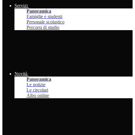
Servizi
Panoramica
Famiglie e studenti
Personale scolastico
Percorsi di studio
Novità
Panoramica
Le notizie
Le circolari
Albo online