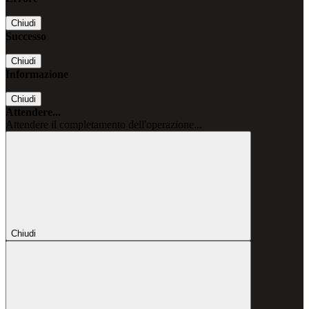
Chiudi
Successo
Chiudi
Informazione
Chiudi
Attendere...
Attendere il completamento dell'operazione...
Chiudi