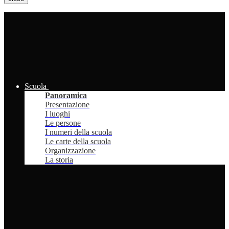
Scuola
Panoramica
Presentazione
I luoghi
Le persone
I numeri della scuola
Le carte della scuola
Organizzazione
La storia