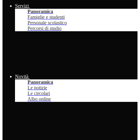
Servizi
Panoramica
Famiglie e studenti
Personale scolastico
Percorsi di studio
Novità
Panoramica
Le notizie
Le circolari
Albo online