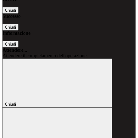
Chiudi
Successo
Chiudi
Informazione
Chiudi
Attendere...
Attendere il completamento dell'operazione...
Chiudi