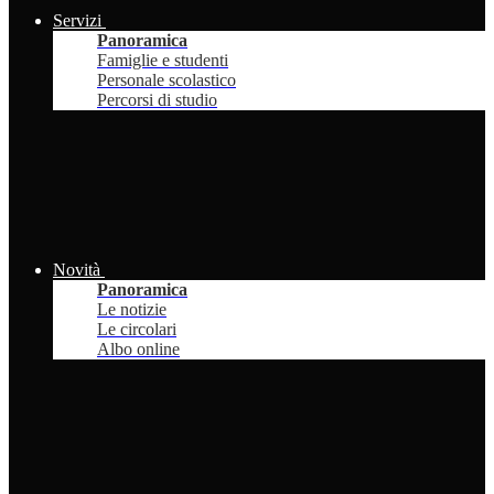
Servizi
Panoramica
Famiglie e studenti
Personale scolastico
Percorsi di studio
Novità
Panoramica
Le notizie
Le circolari
Albo online