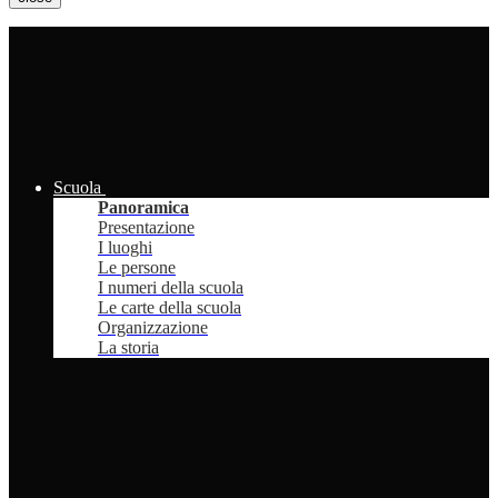
Scuola
Panoramica
Presentazione
I luoghi
Le persone
I numeri della scuola
Le carte della scuola
Organizzazione
La storia