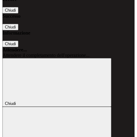
Chiudi
Successo
Chiudi
Informazione
Chiudi
Attendere...
Attendere il completamento dell'operazione...
Chiudi