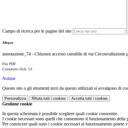
Campo di ricerca per le pagine del sito
Allegati
annotazione_74 - Chiusura accesso carrabile di via Circonvallazione.
File PDF
Contatore click: 53
Notizie
Questo sito o gli strumenti terzi da questo utilizzati si avvalgono di coo
Personalizza
Rifiuta tutti
i cookies
Accetta tutti
i cookies
Gestione cookie
In questa schermata è possibile scegliere quali cookie consentire.
I cookie necessari sono quelli che consentono il funzionamento della pi
Per conoscere quali sono i cookie necessari al funzionamento potete v