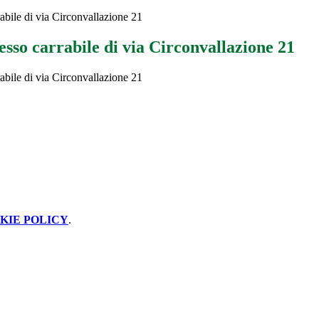
abile di via Circonvallazione 21
sso carrabile di via Circonvallazione 21
abile di via Circonvallazione 21
KIE POLICY
.