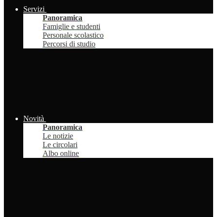
Servizi
Panoramica
Famiglie e studenti
Personale scolastico
Percorsi di studio
Novità
Panoramica
Le notizie
Le circolari
Albo online