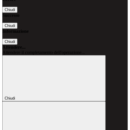
Chiudi
Successo
Chiudi
Informazione
Chiudi
Attendere...
Attendere il completamento dell'operazione...
Chiudi