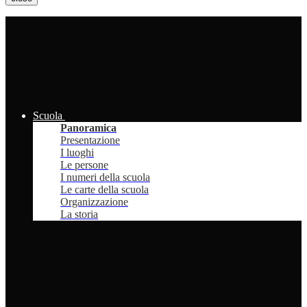
Scuola
Panoramica
Presentazione
I luoghi
Le persone
I numeri della scuola
Le carte della scuola
Organizzazione
La storia