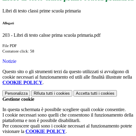
Libri di testo classi prime scuola primaria
Allegati
203 - Libri di testo calsse prima scuola primaria.pdf
File PDF
Contatore click: 58
Notizie
Questo sito o gli strumenti terzi da questo utilizzati si avvalgono di
cookie necessari al funzionamento ed utili alle finalità illustrate nella
COOKIE POLICY
.
Personalizza
Rifiuta tutti
i cookies
Accetta tutti
i cookies
Gestione cookie
In questa schermata è possibile scegliere quali cookie consentire.
I cookie necessari sono quelli che consentono il funzionamento della
piattaforma e non è possibile disabilitarli.
Per conoscere quali sono i cookie necessari al funzionamento potete
visionare la
COOKIE POLICY
.