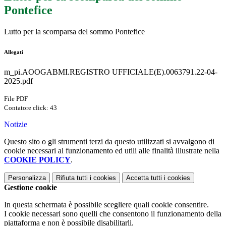
Pontefice
Lutto per la scomparsa del sommo Pontefice
Allegati
m_pi.AOOGABMI.REGISTRO UFFICIALE(E).0063791.22-04-
2025.pdf
File PDF
Contatore click: 43
Notizie
Questo sito o gli strumenti terzi da questo utilizzati si avvalgono di
cookie necessari al funzionamento ed utili alle finalità illustrate nella
COOKIE POLICY
.
Personalizza
Rifiuta tutti
i cookies
Accetta tutti
i cookies
Gestione cookie
In questa schermata è possibile scegliere quali cookie consentire.
I cookie necessari sono quelli che consentono il funzionamento della
piattaforma e non è possibile disabilitarli.