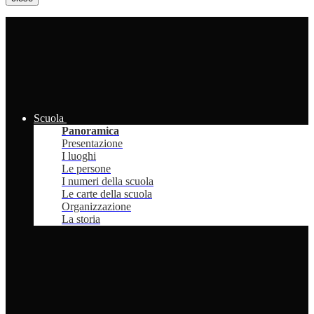
Scuola
Panoramica
Presentazione
I luoghi
Le persone
I numeri della scuola
Le carte della scuola
Organizzazione
La storia