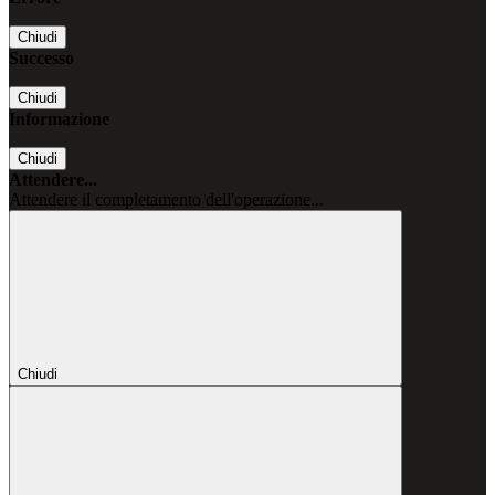
Chiudi
Successo
Chiudi
Informazione
Chiudi
Attendere...
Attendere il completamento dell'operazione...
Chiudi