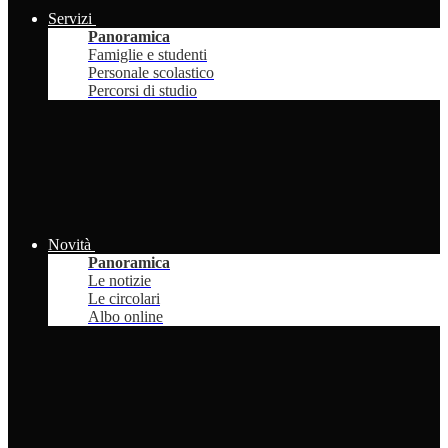
Servizi
Panoramica
Famiglie e studenti
Personale scolastico
Percorsi di studio
Novità
Panoramica
Le notizie
Le circolari
Albo online