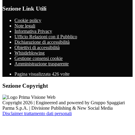
Sezione Link Utili
Cookie policy
Note legali
Informativa Privacy
Ufficio Relazioni con il Pubblico
Dichiarazione di accessibilità
Obiettivi di accessibilità
Whistleblowing
Gestione consensi cookie
Amministrazione trasparente
Pagina visualizzata
426
volte
Sezione Copyright
Copyright 2026 | Engineered and powered by Gruppo Spaggiari
Parma S.p.A. | Divisione Publishing & New Social Media
Disclaimer trattamento dati personali