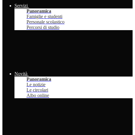
Servizi
Panoramica
Famiglie e studenti
Personale scolastico
Percorsi di studio
Novità
Panoramica
Le notizie
Le circolari
Albo online