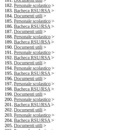
Documenti utili
>
Personale scolastico
>
Bacheca RSU/RSA
>
Documenti utili
>
Personale scolastico
>
Bacheca RSU/RSA
>
Documenti utili
>
Personale scolastico
>
Bacheca RSU/RSA
>
Documenti utili
>
Personale scolastico
>
Bacheca RSU/RSA
>
Documenti utili
>
Personale scolastico
>
Bacheca RSU/RSA
>
Documenti utili
>
Personale scolastico
>
Bacheca RSU/RSA
>
Documenti utili
>
Personale scolastico
>
Bacheca RSU/RSA
>
Documenti utili
>
Personale scolastico
>
Bacheca RSU/RSA
>
Documenti utili
>