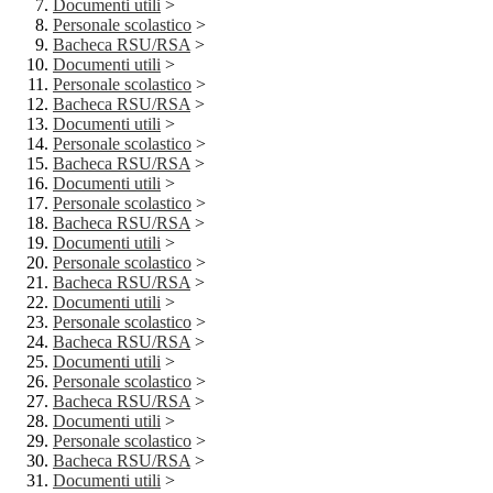
Documenti utili
>
Personale scolastico
>
Bacheca RSU/RSA
>
Documenti utili
>
Personale scolastico
>
Bacheca RSU/RSA
>
Documenti utili
>
Personale scolastico
>
Bacheca RSU/RSA
>
Documenti utili
>
Personale scolastico
>
Bacheca RSU/RSA
>
Documenti utili
>
Personale scolastico
>
Bacheca RSU/RSA
>
Documenti utili
>
Personale scolastico
>
Bacheca RSU/RSA
>
Documenti utili
>
Personale scolastico
>
Bacheca RSU/RSA
>
Documenti utili
>
Personale scolastico
>
Bacheca RSU/RSA
>
Documenti utili
>