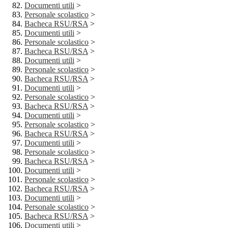
Documenti utili
>
Personale scolastico
>
Bacheca RSU/RSA
>
Documenti utili
>
Personale scolastico
>
Bacheca RSU/RSA
>
Documenti utili
>
Personale scolastico
>
Bacheca RSU/RSA
>
Documenti utili
>
Personale scolastico
>
Bacheca RSU/RSA
>
Documenti utili
>
Personale scolastico
>
Bacheca RSU/RSA
>
Documenti utili
>
Personale scolastico
>
Bacheca RSU/RSA
>
Documenti utili
>
Personale scolastico
>
Bacheca RSU/RSA
>
Documenti utili
>
Personale scolastico
>
Bacheca RSU/RSA
>
Documenti utili
>