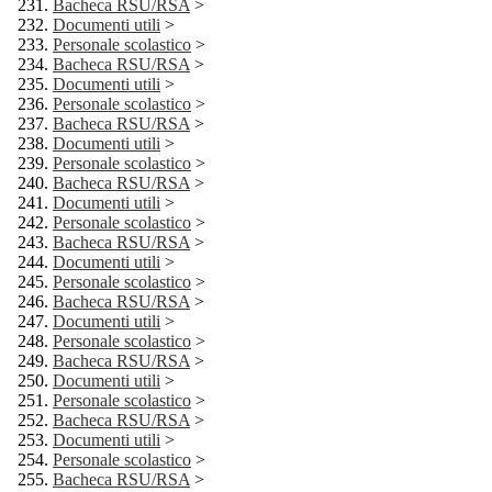
Bacheca RSU/RSA
>
Documenti utili
>
Personale scolastico
>
Bacheca RSU/RSA
>
Documenti utili
>
Personale scolastico
>
Bacheca RSU/RSA
>
Documenti utili
>
Personale scolastico
>
Bacheca RSU/RSA
>
Documenti utili
>
Personale scolastico
>
Bacheca RSU/RSA
>
Documenti utili
>
Personale scolastico
>
Bacheca RSU/RSA
>
Documenti utili
>
Personale scolastico
>
Bacheca RSU/RSA
>
Documenti utili
>
Personale scolastico
>
Bacheca RSU/RSA
>
Documenti utili
>
Personale scolastico
>
Bacheca RSU/RSA
>