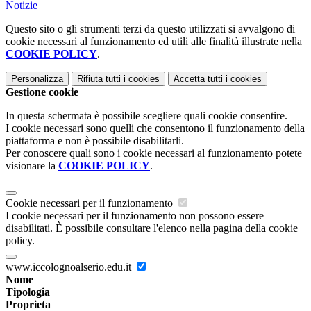
Notizie
Questo sito o gli strumenti terzi da questo utilizzati si avvalgono di
cookie necessari al funzionamento ed utili alle finalità illustrate nella
COOKIE POLICY
.
Personalizza
Rifiuta tutti
i cookies
Accetta tutti
i cookies
Gestione cookie
In questa schermata è possibile scegliere quali cookie consentire.
I cookie necessari sono quelli che consentono il funzionamento della
piattaforma e non è possibile disabilitarli.
Per conoscere quali sono i cookie necessari al funzionamento potete
visionare la
COOKIE POLICY
.
Cookie necessari per il funzionamento
I cookie necessari per il funzionamento non possono essere
disabilitati. È possibile consultare l'elenco nella pagina della cookie
policy.
www.iccolognoalserio.edu.it
Nome
Tipologia
Proprieta