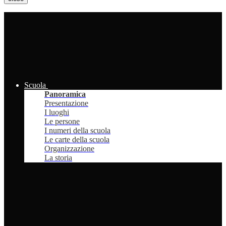
Scuola
Panoramica
Presentazione
I luoghi
Le persone
I numeri della scuola
Le carte della scuola
Organizzazione
La storia