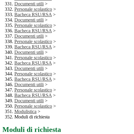
Documenti utili
>
Personale scolastico
>
Bacheca RSU/RSA
>
Documenti utili
>
Personale scolastico
>
Bacheca RSU/RSA
>
Documenti utili
>
Personale scolastico
>
Bacheca RSU/RSA
>
Documenti utili
>
Personale scolastico
>
Bacheca RSU/RSA
>
Documenti utili
>
Personale scolastico
>
Bacheca RSU/RSA
>
Documenti utili
>
Personale scolastico
>
Bacheca RSU/RSA
>
Documenti utili
>
Personale scolastico
>
Modulistica
>
Moduli di richiesta
Moduli di richiesta