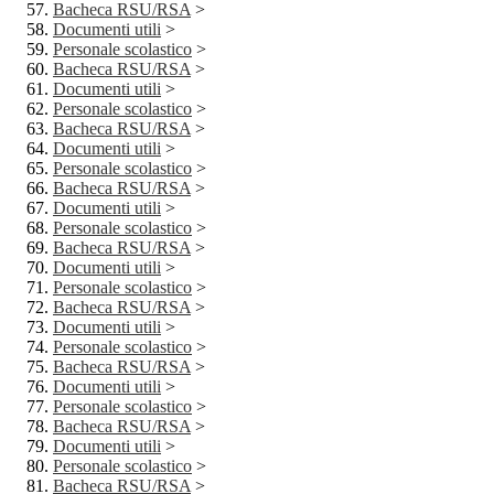
Bacheca RSU/RSA
>
Documenti utili
>
Personale scolastico
>
Bacheca RSU/RSA
>
Documenti utili
>
Personale scolastico
>
Bacheca RSU/RSA
>
Documenti utili
>
Personale scolastico
>
Bacheca RSU/RSA
>
Documenti utili
>
Personale scolastico
>
Bacheca RSU/RSA
>
Documenti utili
>
Personale scolastico
>
Bacheca RSU/RSA
>
Documenti utili
>
Personale scolastico
>
Bacheca RSU/RSA
>
Documenti utili
>
Personale scolastico
>
Bacheca RSU/RSA
>
Documenti utili
>
Personale scolastico
>
Bacheca RSU/RSA
>