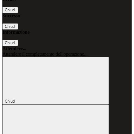
Chiudi
Successo
Chiudi
Informazione
Chiudi
Attendere...
Attendere il completamento dell'operazione...
Chiudi