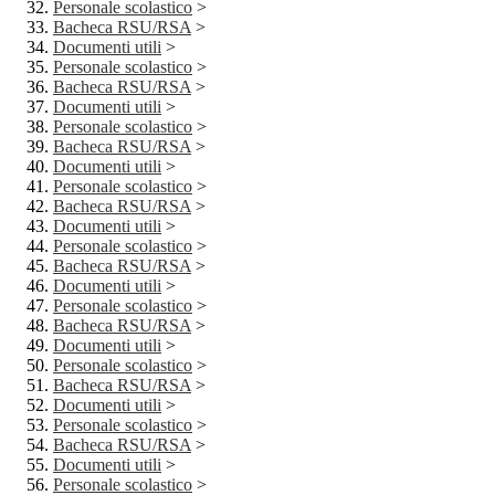
Personale scolastico
>
Bacheca RSU/RSA
>
Documenti utili
>
Personale scolastico
>
Bacheca RSU/RSA
>
Documenti utili
>
Personale scolastico
>
Bacheca RSU/RSA
>
Documenti utili
>
Personale scolastico
>
Bacheca RSU/RSA
>
Documenti utili
>
Personale scolastico
>
Bacheca RSU/RSA
>
Documenti utili
>
Personale scolastico
>
Bacheca RSU/RSA
>
Documenti utili
>
Personale scolastico
>
Bacheca RSU/RSA
>
Documenti utili
>
Personale scolastico
>
Bacheca RSU/RSA
>
Documenti utili
>
Personale scolastico
>