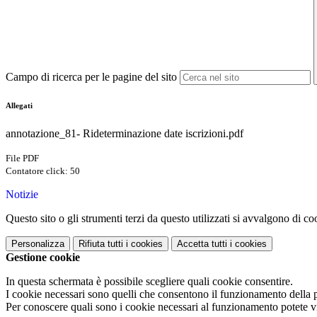
Campo di ricerca per le pagine del sito
Allegati
annotazione_81- Rideterminazione date iscrizioni.pdf
File PDF
Contatore click: 50
Notizie
Questo sito o gli strumenti terzi da questo utilizzati si avvalgono di coo
Personalizza
Rifiuta tutti
i cookies
Accetta tutti
i cookies
Gestione cookie
In questa schermata è possibile scegliere quali cookie consentire.
I cookie necessari sono quelli che consentono il funzionamento della pi
Per conoscere quali sono i cookie necessari al funzionamento potete v