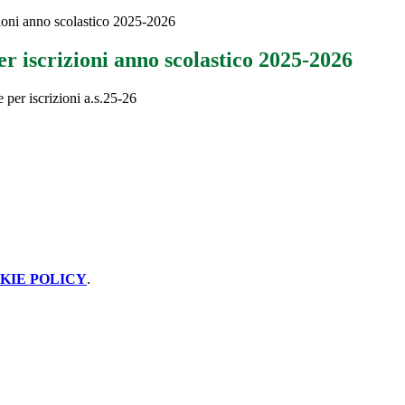
ioni anno scolastico 2025-2026
r iscrizioni anno scolastico 2025-2026
 per iscrizioni a.s.25-26
KIE POLICY
.