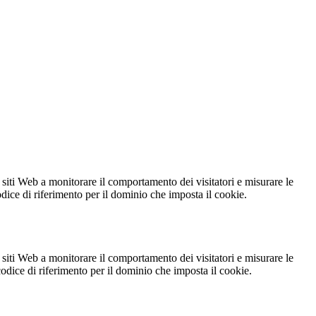
 siti Web a monitorare il comportamento dei visitatori e misurare le
codice di riferimento per il dominio che imposta il cookie.
 siti Web a monitorare il comportamento dei visitatori e misurare le
 codice di riferimento per il dominio che imposta il cookie.