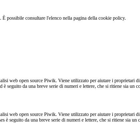
 È possibile consultare l'elenco nella pagina della cookie policy.
lisi web open source Piwik. Viene utilizzato per aiutare i proprietari di
_id è seguito da una breve serie di numeri e lettere, che si ritiene sia un 
lisi web open source Piwik. Viene utilizzato per aiutare i proprietari di
_ses è seguito da una breve serie di numeri e lettere, che si ritiene sia un