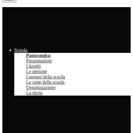
Scuola
Panoramica
Presentazione
I luoghi
Le persone
I numeri della scuola
Le carte della scuola
Organizzazione
La storia