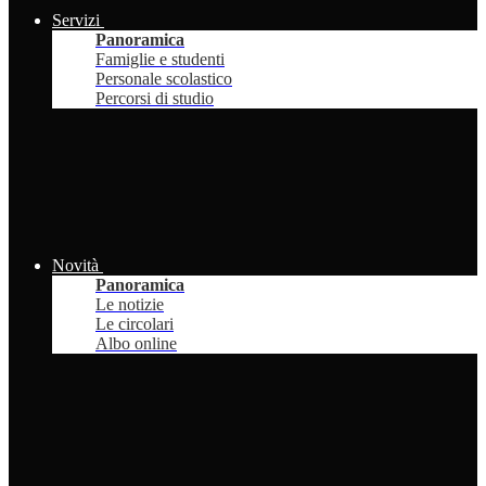
Servizi
Panoramica
Famiglie e studenti
Personale scolastico
Percorsi di studio
Novità
Panoramica
Le notizie
Le circolari
Albo online