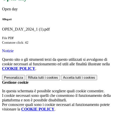
Open day
Allegati
OPEN_DAY_2024_1 (1).pdf
File PDF
Contatore click: 42
Notizie
Questo sito o gli strumenti terzi da questo utilizzati si avvalgono di
cookie necessari al funzionamento ed utili alle finalità illustrate nella
COOKIE POLICY
.
Personalizza
Rifiuta tutti
i cookies
Accetta tutti
i cookies
Gestione cookie
In questa schermata è possibile scegliere quali cookie consentire.
I cookie necessari sono quelli che consentono il funzionamento della
piattaforma e non è possibile disabilitarli.
Per conoscere quali sono i cookie necessari al funzionamento potete
visionare la
COOKIE POLICY
.