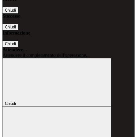
Chiudi
Successo
Chiudi
Informazione
Chiudi
Attendere...
Attendere il completamento dell'operazione...
Chiudi