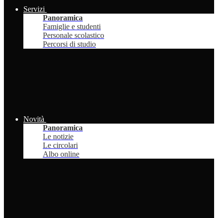
Servizi
Panoramica
Famiglie e studenti
Personale scolastico
Percorsi di studio
Novità
Panoramica
Le notizie
Le circolari
Albo online