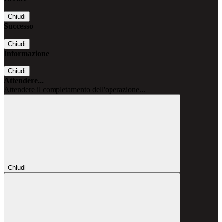
Chiudi
Successo
Chiudi
Informazione
Chiudi
Attendere...
Attendere il completamento dell'operazione...
Chiudi