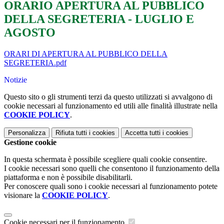
ORARIO APERTURA AL PUBBLICO
DELLA SEGRETERIA - LUGLIO E
AGOSTO
ORARI DI APERTURA AL PUBBLICO DELLA
SEGRETERIA.pdf
Notizie
Questo sito o gli strumenti terzi da questo utilizzati si avvalgono di
cookie necessari al funzionamento ed utili alle finalità illustrate nella
COOKIE POLICY
.
Personalizza
Rifiuta tutti
i cookies
Accetta tutti
i cookies
Gestione cookie
In questa schermata è possibile scegliere quali cookie consentire.
I cookie necessari sono quelli che consentono il funzionamento della
piattaforma e non è possibile disabilitarli.
Per conoscere quali sono i cookie necessari al funzionamento potete
visionare la
COOKIE POLICY
.
Cookie necessari per il funzionamento