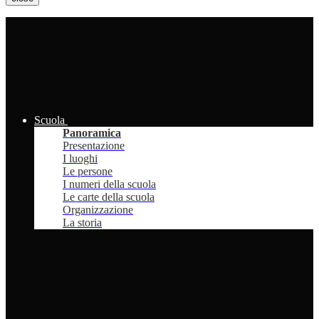
Scuola
Panoramica
Presentazione
I luoghi
Le persone
I numeri della scuola
Le carte della scuola
Organizzazione
La storia