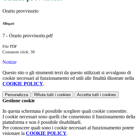
Orario provvisorio
Allegati
7 - Orario provvisorio.pdf
File PDF
Contatore click: 30
Notizie
Questo sito o gli strumenti terzi da questo utilizzati si avvalgono di
cookie necessari al funzionamento ed utili alle finalità illustrate nella
COOKIE POLICY
.
Personalizza
Rifiuta tutti
i cookies
Accetta tutti
i cookies
Gestione cookie
In questa schermata è possibile scegliere quali cookie consentire.
I cookie necessari sono quelli che consentono il funzionamento della
piattaforma e non è possibile disabilitarli.
Per conoscere quali sono i cookie necessari al funzionamento potete
visionare la
COOKIE POLICY
.