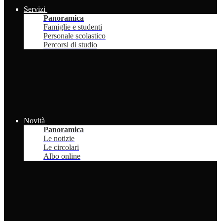
Servizi
Panoramica
Famiglie e studenti
Personale scolastico
Percorsi di studio
Novità
Panoramica
Le notizie
Le circolari
Albo online