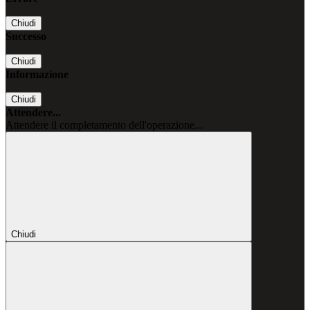
Chiudi
Successo
Chiudi
Informazione
Chiudi
Attendere...
Attendere il completamento dell'operazione...
Chiudi