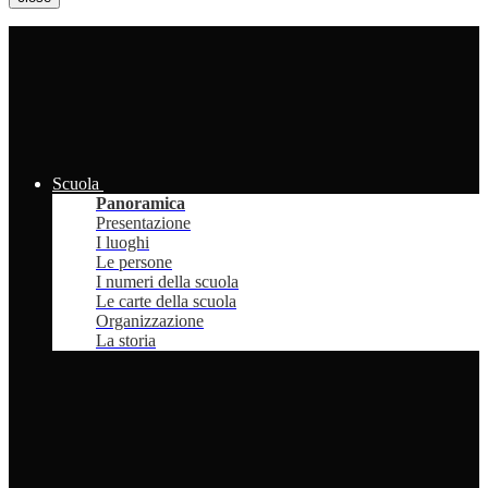
Scuola
Panoramica
Presentazione
I luoghi
Le persone
I numeri della scuola
Le carte della scuola
Organizzazione
La storia