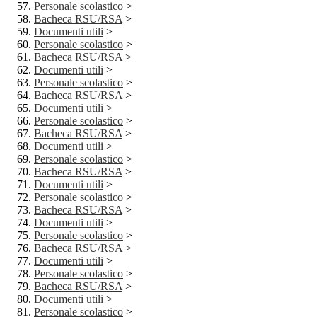
Personale scolastico
>
Bacheca RSU/RSA
>
Documenti utili
>
Personale scolastico
>
Bacheca RSU/RSA
>
Documenti utili
>
Personale scolastico
>
Bacheca RSU/RSA
>
Documenti utili
>
Personale scolastico
>
Bacheca RSU/RSA
>
Documenti utili
>
Personale scolastico
>
Bacheca RSU/RSA
>
Documenti utili
>
Personale scolastico
>
Bacheca RSU/RSA
>
Documenti utili
>
Personale scolastico
>
Bacheca RSU/RSA
>
Documenti utili
>
Personale scolastico
>
Bacheca RSU/RSA
>
Documenti utili
>
Personale scolastico
>