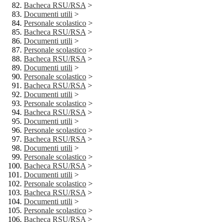
Bacheca RSU/RSA
>
Documenti utili
>
Personale scolastico
>
Bacheca RSU/RSA
>
Documenti utili
>
Personale scolastico
>
Bacheca RSU/RSA
>
Documenti utili
>
Personale scolastico
>
Bacheca RSU/RSA
>
Documenti utili
>
Personale scolastico
>
Bacheca RSU/RSA
>
Documenti utili
>
Personale scolastico
>
Bacheca RSU/RSA
>
Documenti utili
>
Personale scolastico
>
Bacheca RSU/RSA
>
Documenti utili
>
Personale scolastico
>
Bacheca RSU/RSA
>
Documenti utili
>
Personale scolastico
>
Bacheca RSU/RSA
>