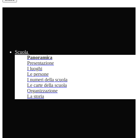
Scuola
Panoramica
Presentazione
I luoghi
Le persone
I numeri della scuola
Le carte della scuola
Organizzazione
La storia