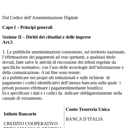
Dal Codice dell’Amministrazione Digitale
Capo I – Principi generali
Sezione II – Diritti dei cittadini e delle imprese
Art.5
1. Le pubbliche amministrazioni consentono, sul territorio nazionale,
l’effettuazione dei pagamenti ad esse spettanti, a qualsiasi titolo
dovuti, fatte salve le attività di riscossione dei tributi regolate da
specifiche normative, con l’uso delle tecnologie dell’informazione e
della comunicazione. A tal fine sono tenute:
a) a pubblicare nei propri siti istituzionali e sulle richieste di
pagamento i codici identificativi dell’utenza bancaria sulla quale i
privati possono effettuare i pagamentimediante bonifico;
b) a specificare i dati e i codici da indicare obbligatoriamente nella
causale di versamento.
Conto Tesoreria Unica
Istituto Bancario
BANCA D’ITALIA
CREDITO COOPERATIVO