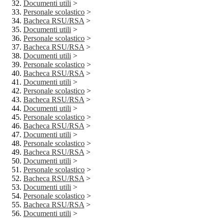
Documenti utili
>
Personale scolastico
>
Bacheca RSU/RSA
>
Documenti utili
>
Personale scolastico
>
Bacheca RSU/RSA
>
Documenti utili
>
Personale scolastico
>
Bacheca RSU/RSA
>
Documenti utili
>
Personale scolastico
>
Bacheca RSU/RSA
>
Documenti utili
>
Personale scolastico
>
Bacheca RSU/RSA
>
Documenti utili
>
Personale scolastico
>
Bacheca RSU/RSA
>
Documenti utili
>
Personale scolastico
>
Bacheca RSU/RSA
>
Documenti utili
>
Personale scolastico
>
Bacheca RSU/RSA
>
Documenti utili
>