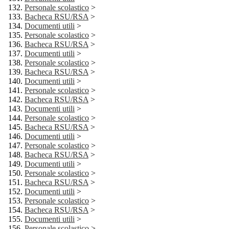
Personale scolastico
>
Bacheca RSU/RSA
>
Documenti utili
>
Personale scolastico
>
Bacheca RSU/RSA
>
Documenti utili
>
Personale scolastico
>
Bacheca RSU/RSA
>
Documenti utili
>
Personale scolastico
>
Bacheca RSU/RSA
>
Documenti utili
>
Personale scolastico
>
Bacheca RSU/RSA
>
Documenti utili
>
Personale scolastico
>
Bacheca RSU/RSA
>
Documenti utili
>
Personale scolastico
>
Bacheca RSU/RSA
>
Documenti utili
>
Personale scolastico
>
Bacheca RSU/RSA
>
Documenti utili
>
Personale scolastico
>