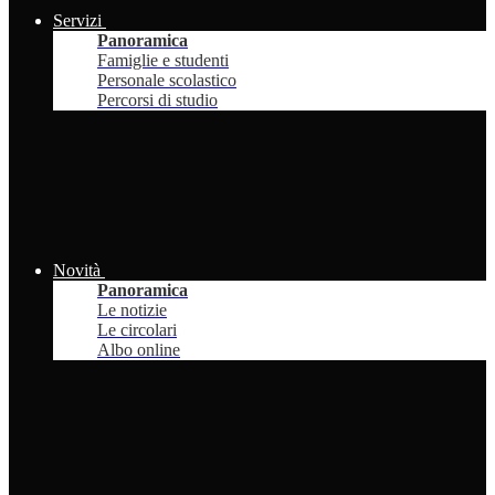
Servizi
Panoramica
Famiglie e studenti
Personale scolastico
Percorsi di studio
Novità
Panoramica
Le notizie
Le circolari
Albo online