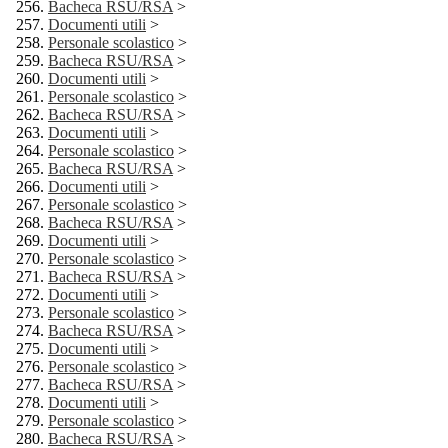
Bacheca RSU/RSA
>
Documenti utili
>
Personale scolastico
>
Bacheca RSU/RSA
>
Documenti utili
>
Personale scolastico
>
Bacheca RSU/RSA
>
Documenti utili
>
Personale scolastico
>
Bacheca RSU/RSA
>
Documenti utili
>
Personale scolastico
>
Bacheca RSU/RSA
>
Documenti utili
>
Personale scolastico
>
Bacheca RSU/RSA
>
Documenti utili
>
Personale scolastico
>
Bacheca RSU/RSA
>
Documenti utili
>
Personale scolastico
>
Bacheca RSU/RSA
>
Documenti utili
>
Personale scolastico
>
Bacheca RSU/RSA
>