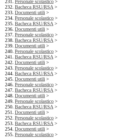
Personale scolastico
>
Bacheca RSU/RSA
>
Documenti utili
>
Personale scolastico
>
Bacheca RSU/RSA
>
Documenti utili
>
Personale scolastico
>
Bacheca RSU/RSA
>
Documenti utili
>
Personale scolastico
>
Bacheca RSU/RSA
>
Documenti utili
>
Personale scolastico
>
Bacheca RSU/RSA
>
Documenti utili
>
Personale scolastico
>
Bacheca RSU/RSA
>
Documenti utili
>
Personale scolastico
>
Bacheca RSU/RSA
>
Documenti utili
>
Personale scolastico
>
Bacheca RSU/RSA
>
Documenti utili
>
Personale scolastico
>