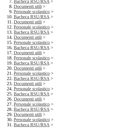
Bacheca RSU/RSA
>
Documenti utili
>
Personale scolastico
>
Bacheca RSU/RSA
>
Documenti utili
>
Personale scolastico
>
Bacheca RSU/RSA
>
Documenti utili
>
Personale scolastico
>
Bacheca RSU/RSA
>
Documenti utili
>
Personale scolastico
>
Bacheca RSU/RSA
>
Documenti utili
>
Personale scolastico
>
Bacheca RSU/RSA
>
Documenti utili
>
Personale scolastico
>
Bacheca RSU/RSA
>
Documenti utili
>
Personale scolastico
>
Bacheca RSU/RSA
>
Documenti utili
>
Personale scolastico
>
Bacheca RSU/RSA
>