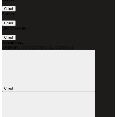
Chiudi
Successo
Chiudi
Informazione
Chiudi
Attendere...
Attendere il completamento dell'operazione...
Chiudi