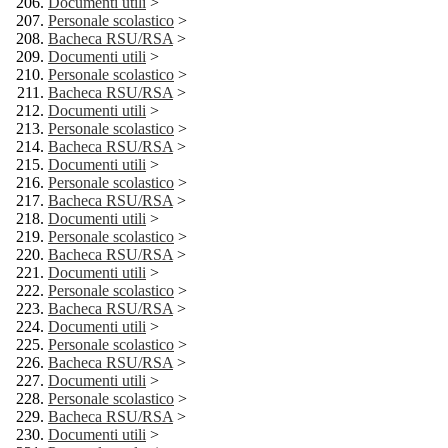
Documenti utili
>
Personale scolastico
>
Bacheca RSU/RSA
>
Documenti utili
>
Personale scolastico
>
Bacheca RSU/RSA
>
Documenti utili
>
Personale scolastico
>
Bacheca RSU/RSA
>
Documenti utili
>
Personale scolastico
>
Bacheca RSU/RSA
>
Documenti utili
>
Personale scolastico
>
Bacheca RSU/RSA
>
Documenti utili
>
Personale scolastico
>
Bacheca RSU/RSA
>
Documenti utili
>
Personale scolastico
>
Bacheca RSU/RSA
>
Documenti utili
>
Personale scolastico
>
Bacheca RSU/RSA
>
Documenti utili
>