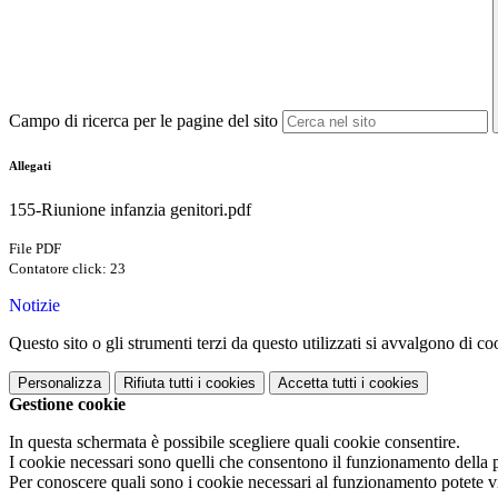
Campo di ricerca per le pagine del sito
Allegati
155-Riunione infanzia genitori.pdf
File PDF
Contatore click: 23
Notizie
Questo sito o gli strumenti terzi da questo utilizzati si avvalgono di coo
Personalizza
Rifiuta tutti
i cookies
Accetta tutti
i cookies
Gestione cookie
In questa schermata è possibile scegliere quali cookie consentire.
I cookie necessari sono quelli che consentono il funzionamento della pi
Per conoscere quali sono i cookie necessari al funzionamento potete v