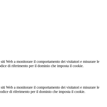
 siti Web a monitorare il comportamento dei visitatori e misurare le
codice di riferimento per il dominio che imposta il cookie.
 siti Web a monitorare il comportamento dei visitatori e misurare le
 codice di riferimento per il dominio che imposta il cookie.