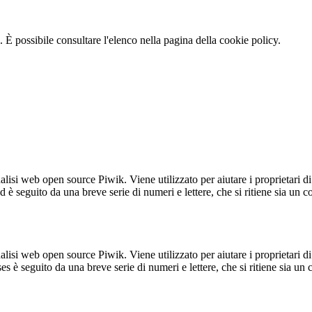
 È possibile consultare l'elenco nella pagina della cookie policy.
lisi web open source Piwik. Viene utilizzato per aiutare i proprietari di
_id è seguito da una breve serie di numeri e lettere, che si ritiene sia un 
lisi web open source Piwik. Viene utilizzato per aiutare i proprietari di
_ses è seguito da una breve serie di numeri e lettere, che si ritiene sia un