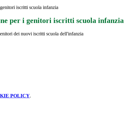
enitori iscritti scuola infanzia
e per i genitori iscritti scuola infanzia
nitori dei nuovi iscritti scuola dell'infanzia
KIE POLICY
.