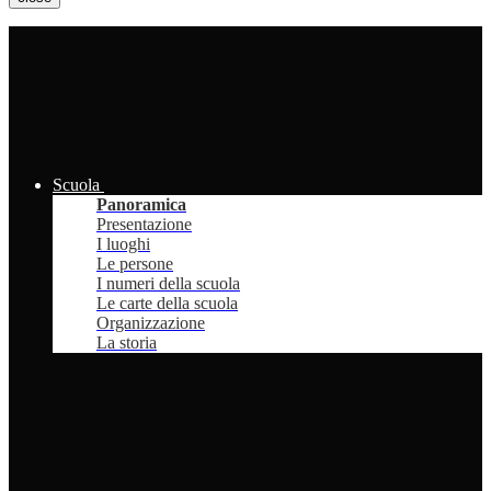
Scuola
Panoramica
Presentazione
I luoghi
Le persone
I numeri della scuola
Le carte della scuola
Organizzazione
La storia