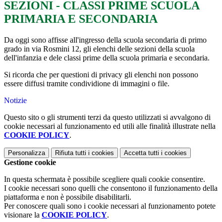
SEZIONI - CLASSI PRIME SCUOLA
PRIMARIA E SECONDARIA
Da oggi sono affisse all'ingresso della scuola secondaria di primo
grado in via Rosmini 12, gli elenchi delle sezioni della scuola
dell'infanzia e dele classi prime della scuola primaria e secondaria.
Si ricorda che per questioni di privacy gli elenchi non possono
essere diffusi tramite condividione di immagini o file.
Notizie
Questo sito o gli strumenti terzi da questo utilizzati si avvalgono di
cookie necessari al funzionamento ed utili alle finalità illustrate nella
COOKIE POLICY
.
Personalizza
Rifiuta tutti
i cookies
Accetta tutti
i cookies
Gestione cookie
In questa schermata è possibile scegliere quali cookie consentire.
I cookie necessari sono quelli che consentono il funzionamento della
piattaforma e non è possibile disabilitarli.
Per conoscere quali sono i cookie necessari al funzionamento potete
visionare la
COOKIE POLICY
.