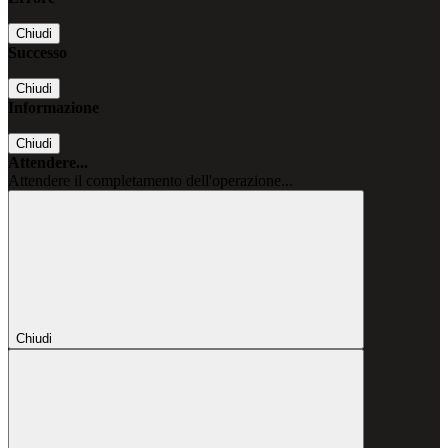
Chiudi
Successo
Chiudi
Informazione
Chiudi
Attendere...
Attendere il completamento dell'operazione...
Chiudi