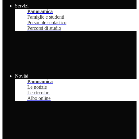
Servizi
Panoramica
Famiglie e studenti
Personale scolastico
Percorsi di studio
Novità
Panoramica
Le notizie
Le circolari
Albo online