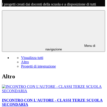
I progetti creati dai docenti della scuola e a disposizione di tutti
Menu di
navigazione
Visualizza tutti
Altro
Progetti di integrazione
Altro
INCONTRO CON L'AUTORE - CLASSI TERZE SCUOLA
SECONDARIA