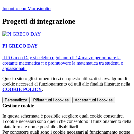
Incontro con Morosinotto
Progetti di integrazione
PI GRECO DAY
ll Pi Greco Day si celebra ogni anno il 14 marzo per onorare la
costante matematica π e promuovere la matematica tra studenti e
appassionati.
Questo sito o gli strumenti terzi da questo utilizzati si avvalgono di
cookie necessari al funzionamento ed utili alle finalità illustrate nella
COOKIE POLICY
.
Personalizza
Rifiuta tutti
i cookies
Accetta tutti
i cookies
Gestione cookie
In questa schermata è possibile scegliere quali cookie consentire.
I cookie necessari sono quelli che consentono il funzionamento della
piattaforma e non è possibile disabilitarli.
Per conoscere quali sono i cookie necessari al funzionamento potete