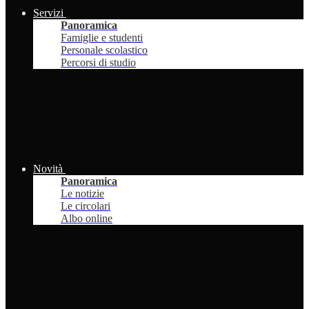
Servizi
Panoramica
Famiglie e studenti
Personale scolastico
Percorsi di studio
Novità
Panoramica
Le notizie
Le circolari
Albo online