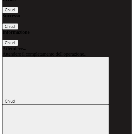
Chiudi
Successo
Chiudi
Informazione
Chiudi
Attendere...
Attendere il completamento dell'operazione...
Chiudi