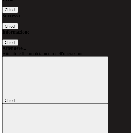
Chiudi
Successo
Chiudi
Informazione
Chiudi
Attendere...
Attendere il completamento dell'operazione...
Chiudi