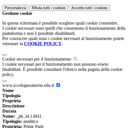
Personalizza
Rifiuta tutti
i cookies
Accetta tutti
i cookies
Gestione cookie
In questa schermata è possibile scegliere quali cookie consentire.
I cookie necessari sono quelli che consentono il funzionamento della
piattaforma e non è possibile disabilitarli.
Per conoscere quali sono i cookie necessari al funzionamento potete
visionare la
COOKIE POLICY
.
Cookie necessari per il funzionamento
I cookie necessari per il funzionamento non possono essere
disabilitati. È possibile consultare l'elenco nella pagina della cookie
policy.
www.iccolognoalserio.edu.it
Nome
Tipologia
Proprieta
Descrizione
Durata
Nome:
_pk_id.1.8f41
Tipologia:
analitico
Proprieta:
Prime Parti