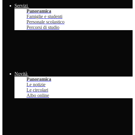
Servizi
Panoramica
Famiglie e studenti
Personale scolastico
Percorsi di studio
Novità
Panoramica
Le notizie
Le circolari
Albo online