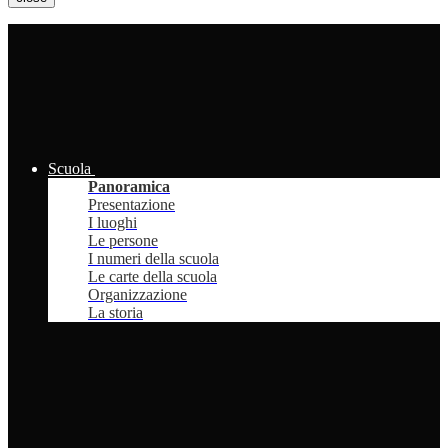
Scuola
Panoramica
Presentazione
I luoghi
Le persone
I numeri della scuola
Le carte della scuola
Organizzazione
La storia