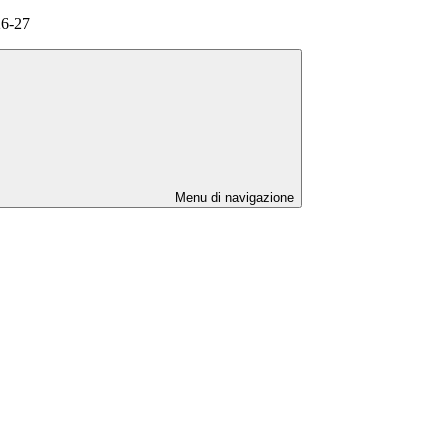
26-27
Menu di navigazione