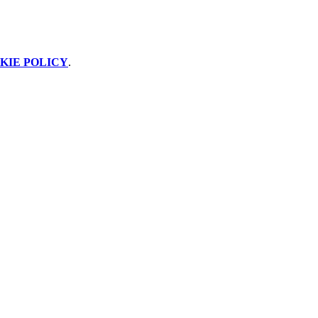
KIE POLICY
.