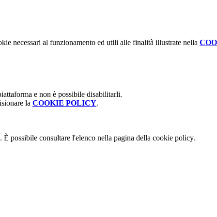
kie necessari al funzionamento ed utili alle finalità illustrate nella
COO
attaforma e non è possibile disabilitarli.
isionare la
COOKIE POLICY
.
 È possibile consultare l'elenco nella pagina della cookie policy.