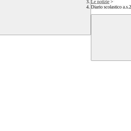
Le notizie
>
Diario scolastico a.s.