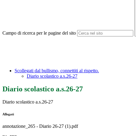
Campo di ricerca per le pagine del sito
Scollegati dal bullismo, connettiti al rispetto.
Diario scolastico a.s.26-27
Diario scolastico a.s.26-27
Diario scolastico a.s.26-27
Allegati
annotazione_265 - Diario 26-27 (1).pdf