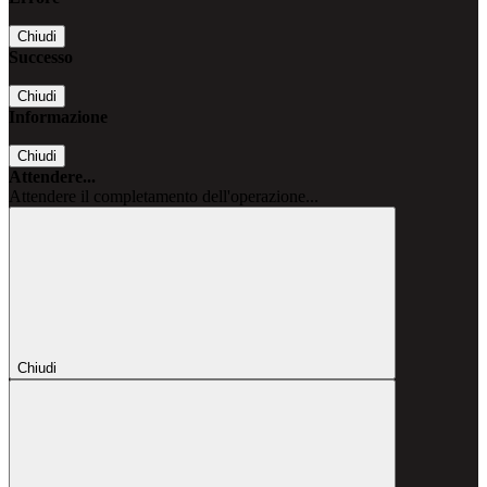
Chiudi
Successo
Chiudi
Informazione
Chiudi
Attendere...
Attendere il completamento dell'operazione...
Chiudi