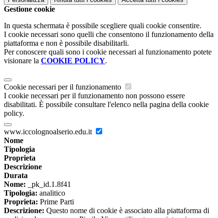
Gestione cookie
In questa schermata è possibile scegliere quali cookie consentire.
I cookie necessari sono quelli che consentono il funzionamento della
piattaforma e non è possibile disabilitarli.
Per conoscere quali sono i cookie necessari al funzionamento potete
visionare la
COOKIE POLICY
.
Cookie necessari per il funzionamento
I cookie necessari per il funzionamento non possono essere
disabilitati. È possibile consultare l'elenco nella pagina della cookie
policy.
www.iccolognoalserio.edu.it
Nome
Tipologia
Proprieta
Descrizione
Durata
Nome:
_pk_id.1.8f41
Tipologia:
analitico
Proprieta:
Prime Parti
Descrizione:
Questo nome di cookie è associato alla piattaforma di