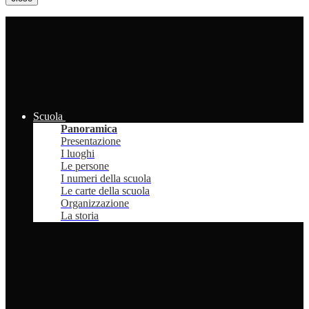
Scuola
Panoramica
Presentazione
I luoghi
Le persone
I numeri della scuola
Le carte della scuola
Organizzazione
La storia