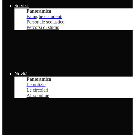
Servizi
Panoramica
Famiglie e studenti
Personale scolastico
Percorsi di studio
Novità
Panoramica
Le notizie
Le circolari
Albo online