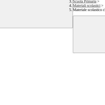
Scuola Primaria
>
Materiali scolastici
>
Materiale scolastico 