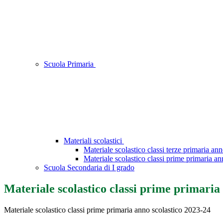
Scuola Primaria
Materiali scolastici
Materiale scolastico classi terze primaria an
Materiale scolastico classi prime primaria a
Scuola Secondaria di I grado
Materiale scolastico classi prime primaria
Materiale scolastico classi prime primaria anno scolastico 2023-24