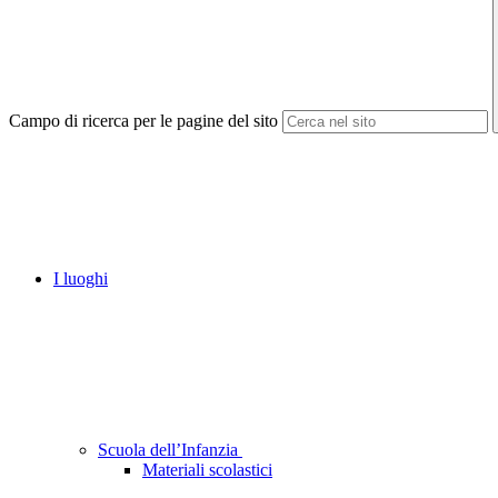
Campo di ricerca per le pagine del sito
I luoghi
Scuola dell’Infanzia
Materiali scolastici