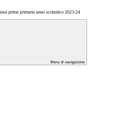
classi prime primaria anno scolastico 2023-24
Menu di navigazione