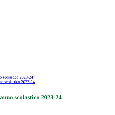
no scolastico 2023-24
nno scolastico 2023-24
 anno scolastico 2023-24