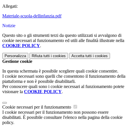
Allegati:
Materiale-scuola-dellinfanzia.pdf
Notizie
Questo sito o gli strumenti terzi da questo utilizzati si avvalgono di
cookie necessari al funzionamento ed utili alle finalità illustrate nella
COOKIE POLICY
.
Personalizza
Rifiuta tutti
i cookies
Accetta tutti
i cookies
Gestione cookie
In questa schermata è possibile scegliere quali cookie consentire.
I cookie necessari sono quelli che consentono il funzionamento della
piattaforma e non è possibile disabilitarli.
Per conoscere quali sono i cookie necessari al funzionamento potete
visionare la
COOKIE POLICY
.
Cookie necessari per il funzionamento
I cookie necessari per il funzionamento non possono essere
disabilitati. È possibile consultare l'elenco nella pagina della cookie
policy.