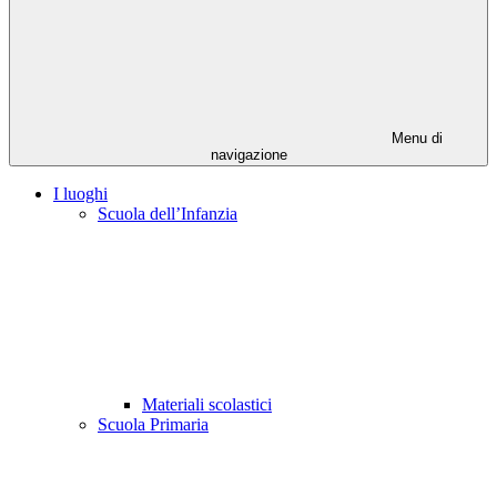
Menu di
navigazione
I luoghi
Scuola dell’Infanzia
Materiali scolastici
Scuola Primaria