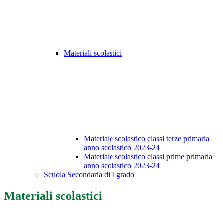
Materiali scolastici
Materiale scolastico classi terze primaria
anno scolastico 2023-24
Materiale scolastico classi prime primaria
anno scolastico 2023-24
Scuola Secondaria di I grado
Materiali scolastici