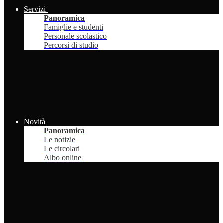
Servizi
Panoramica
Famiglie e studenti
Personale scolastico
Percorsi di studio
Novità
Panoramica
Le notizie
Le circolari
Albo online