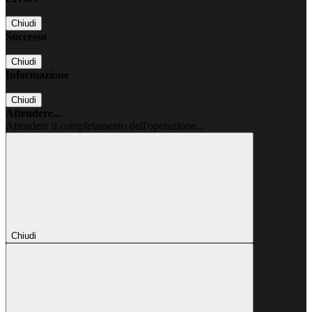
Chiudi
Successo
Chiudi
Informazione
Chiudi
Attendere...
Attendere il completamento dell'operazione...
Chiudi