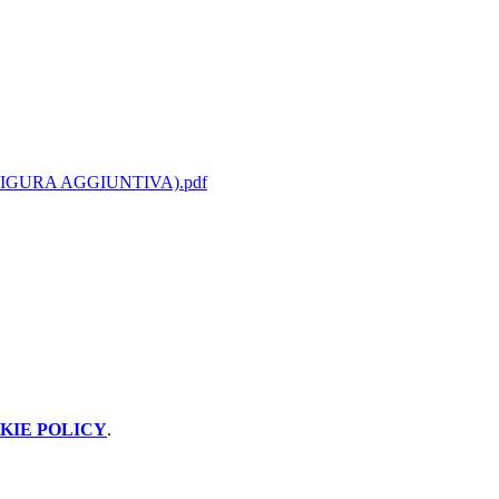
DI FIGURA AGGIUNTIVA).pdf
KIE POLICY
.