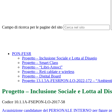
Campo di ricerca per le pagine del sito
PON-FESR
Progetto – Inclusione Sociale e Lotta al Disagio
Progetto – Smart Class
Progetto – “Libri-Amoci”
Progetto – Reti cablate e wireless
Progetto – Digital Board
Progetto 13.1.5A-FESRPON-LO-2022-172 – “Ambienti dida
Progetto – Inclusione Sociale e Lotta al Di
Codice 10.1.1A-FSEPON-LO-2017-58
Acquisizione candidature del PERSONALE INTERNO per figure p