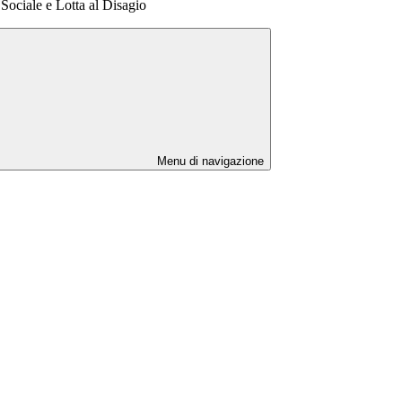
 Sociale e Lotta al Disagio
Menu di navigazione