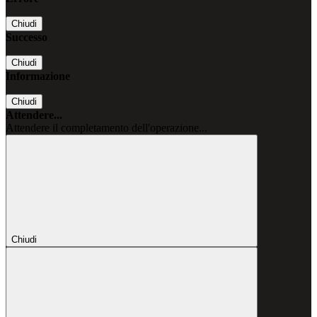
Chiudi
Successo
Chiudi
Informazione
Chiudi
Attendere...
Attendere il completamento dell'operazione...
Chiudi