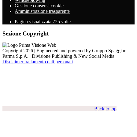
Whistleblowing
Gestione consensi cookie
Amministrazione trasparente
Pagina visualizzata
725
volte
Sezione Copyright
Copyright 2026 | Engineered and powered by Gruppo Spaggiari
Parma S.p.A. | Divisione Publishing & New Social Media
Disclaimer trattamento dati personali
Back to top