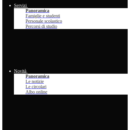
Servizi
Panoramica
Famiglie e studenti
Personale scolastico
Percorsi di studio
Novità
Panoramica
Le notizie
Le circolari
Albo online