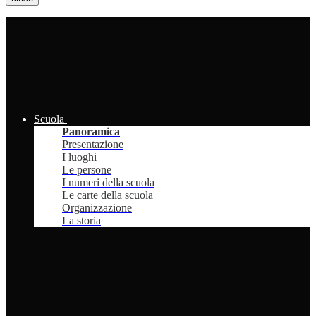
Scuola
Panoramica
Presentazione
I luoghi
Le persone
I numeri della scuola
Le carte della scuola
Organizzazione
La storia