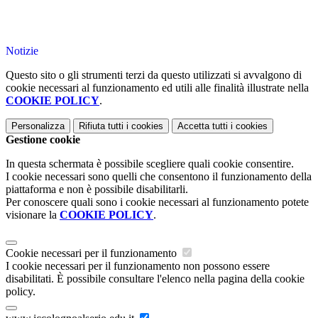
Notizie
Questo sito o gli strumenti terzi da questo utilizzati si avvalgono di
cookie necessari al funzionamento ed utili alle finalità illustrate nella
COOKIE POLICY
.
Personalizza
Rifiuta tutti
i cookies
Accetta tutti
i cookies
Gestione cookie
In questa schermata è possibile scegliere quali cookie consentire.
I cookie necessari sono quelli che consentono il funzionamento della
piattaforma e non è possibile disabilitarli.
Per conoscere quali sono i cookie necessari al funzionamento potete
visionare la
COOKIE POLICY
.
Cookie necessari per il funzionamento
I cookie necessari per il funzionamento non possono essere
disabilitati. È possibile consultare l'elenco nella pagina della cookie
policy.