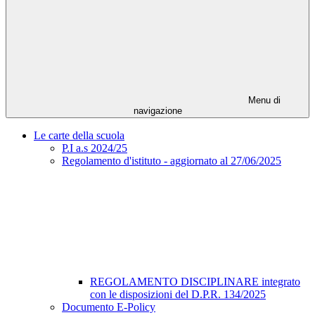
Menu di
navigazione
Le carte della scuola
P.I a.s 2024/25
Regolamento d'istituto - aggiornato al 27/06/2025
REGOLAMENTO DISCIPLINARE integrato
con le disposizioni del D.P.R. 134/2025
Documento E-Policy