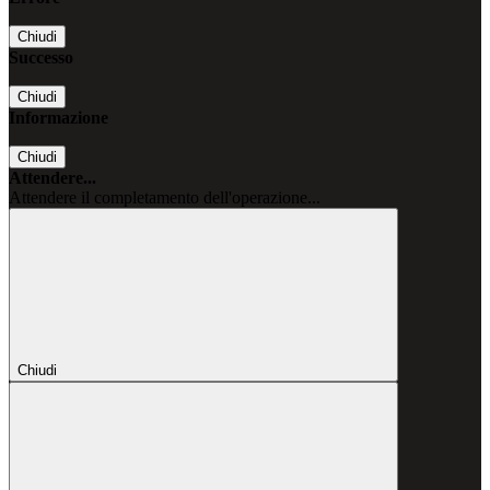
Chiudi
Successo
Chiudi
Informazione
Chiudi
Attendere...
Attendere il completamento dell'operazione...
Chiudi