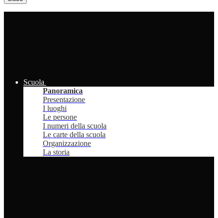
Scuola
Panoramica
Presentazione
I luoghi
Le persone
I numeri della scuola
Le carte della scuola
Organizzazione
La storia