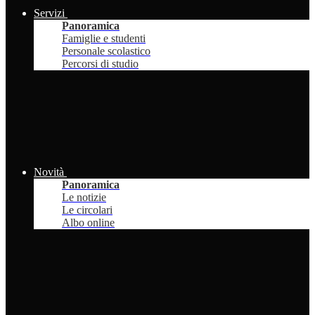
Servizi
Panoramica
Famiglie e studenti
Personale scolastico
Percorsi di studio
Novità
Panoramica
Le notizie
Le circolari
Albo online