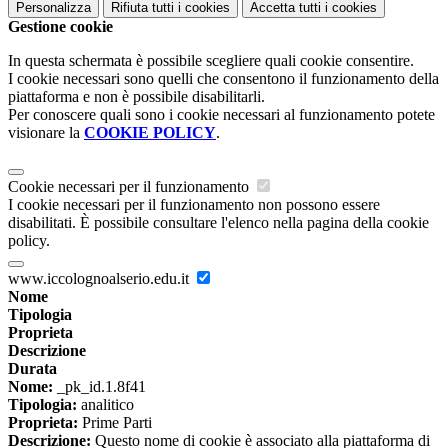
Personalizza
Rifiuta tutti
i cookies
Accetta tutti
i cookies
Gestione cookie
In questa schermata è possibile scegliere quali cookie consentire.
I cookie necessari sono quelli che consentono il funzionamento della
piattaforma e non è possibile disabilitarli.
Per conoscere quali sono i cookie necessari al funzionamento potete
visionare la
COOKIE POLICY
.
Cookie necessari per il funzionamento
I cookie necessari per il funzionamento non possono essere
disabilitati. È possibile consultare l'elenco nella pagina della cookie
policy.
www.iccolognoalserio.edu.it
Nome
Tipologia
Proprieta
Descrizione
Durata
Nome:
_pk_id.1.8f41
Tipologia:
analitico
Proprieta:
Prime Parti
Descrizione:
Questo nome di cookie è associato alla piattaforma di