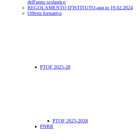
dell'anno scolastico
REGOLAMENTO D'ISTITUTO-agg.to 19.02.2024
Offerta formativa
PTOF 2025-28
PTOF 2025-2028
PNRR