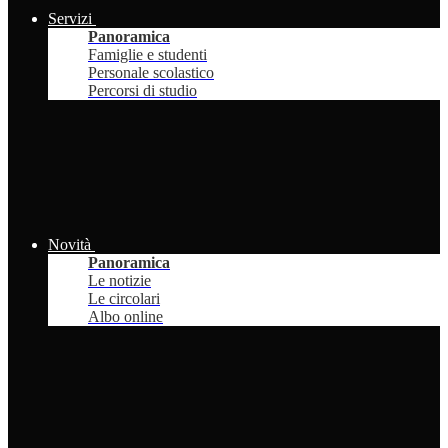
Servizi
Panoramica
Famiglie e studenti
Personale scolastico
Percorsi di studio
Novità
Panoramica
Le notizie
Le circolari
Albo online