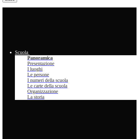
Scuola
Panoramica
Presentazione
I luoghi
Le persone
I numeri della scuola
Le carte della scuola
Organizzazione
La storia