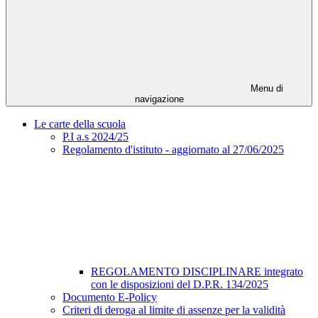
Menu di
navigazione
Le carte della scuola
P.I a.s 2024/25
Regolamento d'istituto - aggiornato al 27/06/2025
REGOLAMENTO DISCIPLINARE integrato
con le disposizioni del D.P.R. 134/2025
Documento E-Policy
Criteri di deroga al limite di assenze per la validità