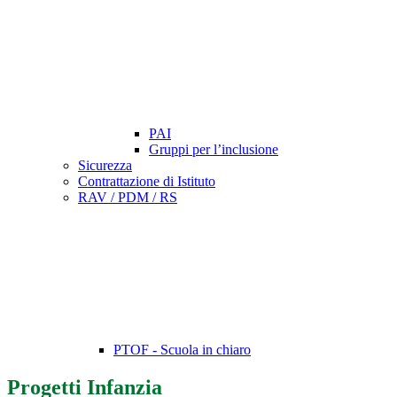
PAI
Gruppi per l’inclusione
Sicurezza
Contrattazione di Istituto
RAV / PDM / RS
PTOF - Scuola in chiaro
Progetti Infanzia