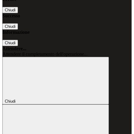
Chiudi
Successo
Chiudi
Informazione
Chiudi
Attendere...
Attendere il completamento dell'operazione...
Chiudi