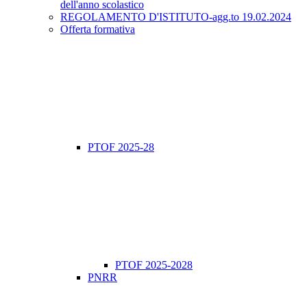
dell'anno scolastico
REGOLAMENTO D'ISTITUTO-agg.to 19.02.2024
Offerta formativa
PTOF 2025-28
PTOF 2025-2028
PNRR