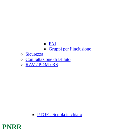
PAI
Gruppi per l’inclusione
Sicurezza
Contrattazione di Istituto
RAV / PDM / RS
PTOF - Scuola in chiaro
PNRR