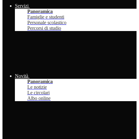
Servizi
Panoramica
Famiglie e studenti
Personale scolastico
Percorsi di studio
Novità
Panoramica
Le notizie
Le circolari
Albo online