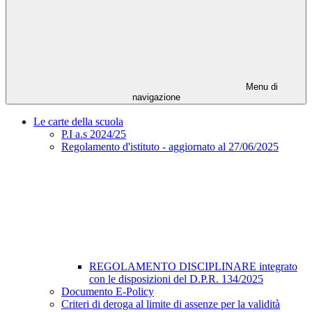
Menu di
navigazione
Le carte della scuola
P.I a.s 2024/25
Regolamento d'istituto - aggiornato al 27/06/2025
REGOLAMENTO DISCIPLINARE integrato
con le disposizioni del D.P.R. 134/2025
Documento E-Policy
Criteri di deroga al limite di assenze per la validità