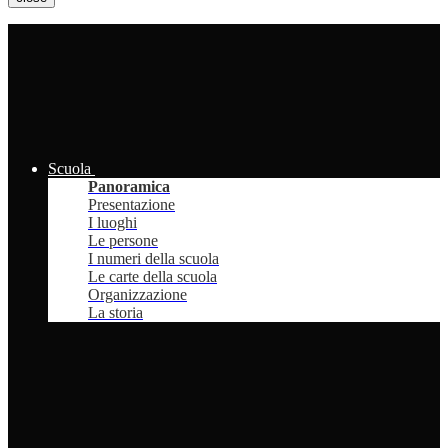
Scuola
Panoramica
Presentazione
I luoghi
Le persone
I numeri della scuola
Le carte della scuola
Organizzazione
La storia