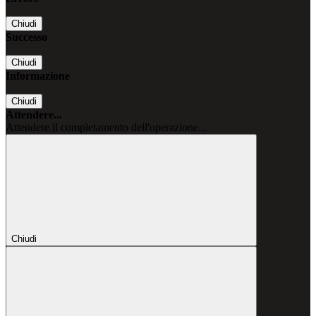
Chiudi
Successo
Chiudi
Informazione
Chiudi
Attendere...
Attendere il completamento dell'operazione...
Chiudi