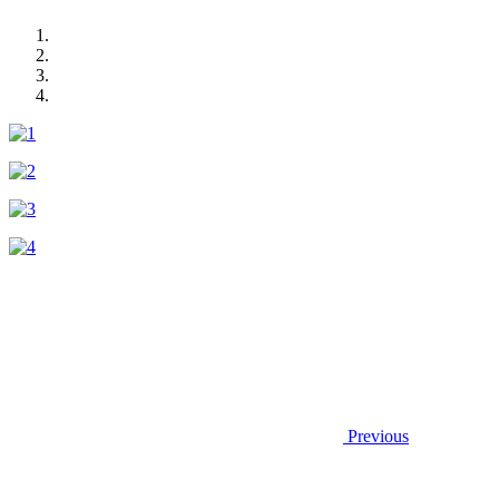
Previous