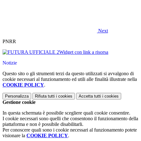
Next
PNRR
Widget con link a risorsa
Notizie
Questo sito o gli strumenti terzi da questo utilizzati si avvalgono di
cookie necessari al funzionamento ed utili alle finalità illustrate nella
COOKIE POLICY
.
Personalizza
Rifiuta tutti
i cookies
Accetta tutti
i cookies
Gestione cookie
In questa schermata è possibile scegliere quali cookie consentire.
I cookie necessari sono quelli che consentono il funzionamento della
piattaforma e non è possibile disabilitarli.
Per conoscere quali sono i cookie necessari al funzionamento potete
visionare la
COOKIE POLICY
.