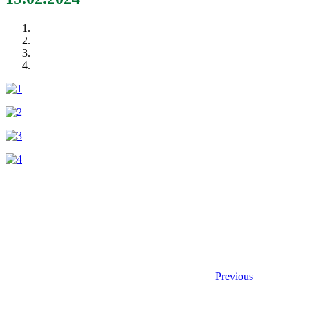
Previous