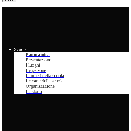
Scuola
Panoramica
Presentazione
I luoghi
Le persone
I numeri della scuola
Le carte della scuola
Organizzazione
La storia