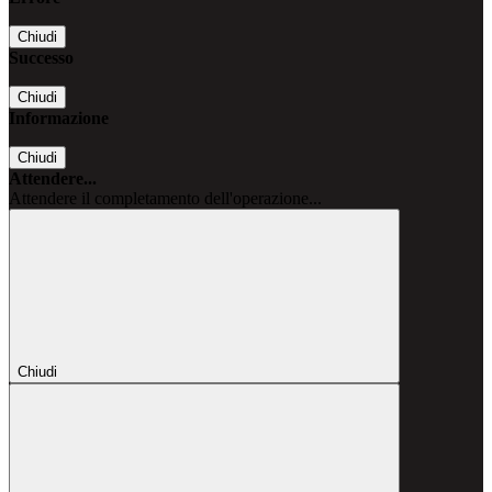
Chiudi
Successo
Chiudi
Informazione
Chiudi
Attendere...
Attendere il completamento dell'operazione...
Chiudi