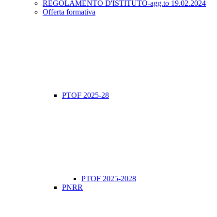
REGOLAMENTO D'ISTITUTO-agg.to 19.02.2024
Offerta formativa
PTOF 2025-28
PTOF 2025-2028
PNRR