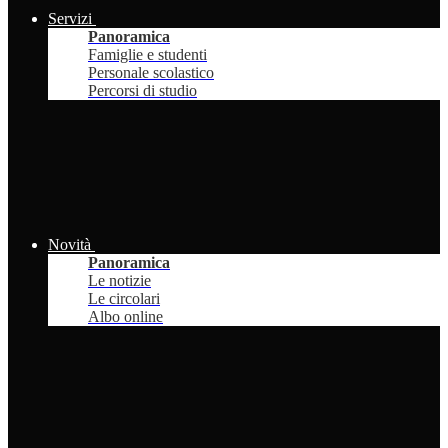
Servizi
Panoramica
Famiglie e studenti
Personale scolastico
Percorsi di studio
Novità
Panoramica
Le notizie
Le circolari
Albo online