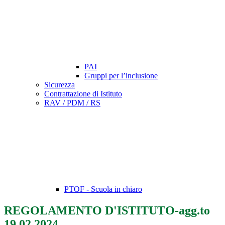
PAI
Gruppi per l’inclusione
Sicurezza
Contrattazione di Istituto
RAV / PDM / RS
PTOF - Scuola in chiaro
REGOLAMENTO D'ISTITUTO-agg.to
19.02.2024