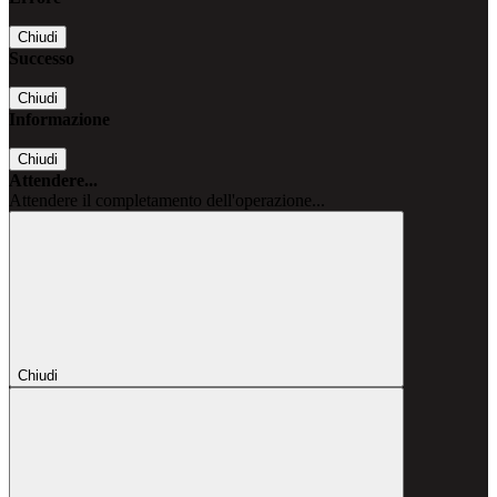
Chiudi
Successo
Chiudi
Informazione
Chiudi
Attendere...
Attendere il completamento dell'operazione...
Chiudi