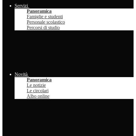
Servizi
Panoramica
Famiglie e studenti
Personale scolastico
Percorsi di studio
Novità
Panoramica
Le notizie
Le circolari
Albo online