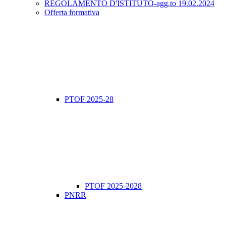
REGOLAMENTO D'ISTITUTO-agg.to 19.02.2024
Offerta formativa
PTOF 2025-28
PTOF 2025-2028
PNRR