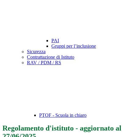
PAI
Gruppi per l’inclusione
Sicurezza
Contrattazione di Istituto
RAV / PDM / RS
PTOF - Scuola in chiaro
Regolamento d'istituto - aggiornato al
27/06/2025