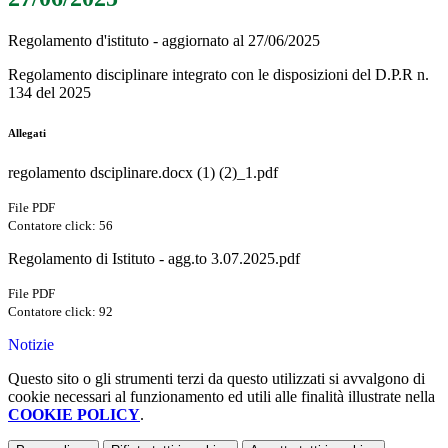
Regolamento d'istituto - aggiornato al 27/06/2025
Regolamento disciplinare integrato con le disposizioni del D.P.R n.
134 del 2025
Allegati
regolamento dsciplinare.docx (1) (2)_1.pdf
File PDF
Contatore click: 56
Regolamento di Istituto - agg.to 3.07.2025.pdf
File PDF
Contatore click: 92
Notizie
Questo sito o gli strumenti terzi da questo utilizzati si avvalgono di
cookie necessari al funzionamento ed utili alle finalità illustrate nella
COOKIE POLICY
.