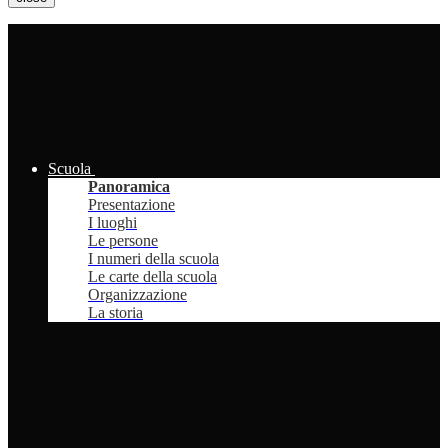
Scuola
Panoramica
Presentazione
I luoghi
Le persone
I numeri della scuola
Le carte della scuola
Organizzazione
La storia