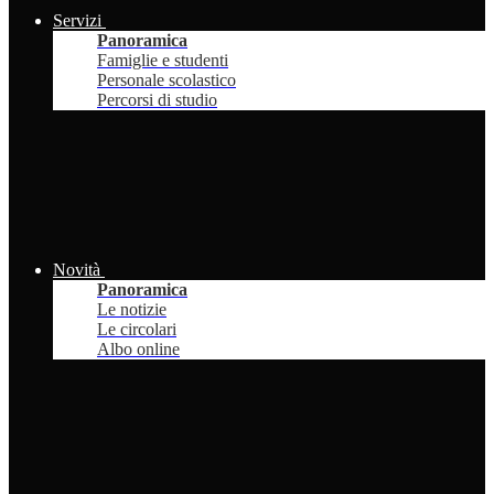
Servizi
Panoramica
Famiglie e studenti
Personale scolastico
Percorsi di studio
Novità
Panoramica
Le notizie
Le circolari
Albo online