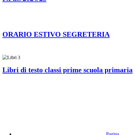
ORARIO ESTIVO SEGRETERIA
Libri di testo classi prime scuola primaria
Pagina