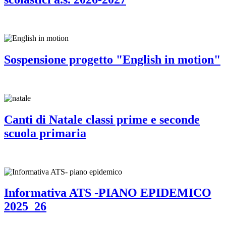
Sospensione progetto "English in motion"
Canti di Natale classi prime e seconde
scuola primaria
Informativa ATS -PIANO EPIDEMICO
2025_26