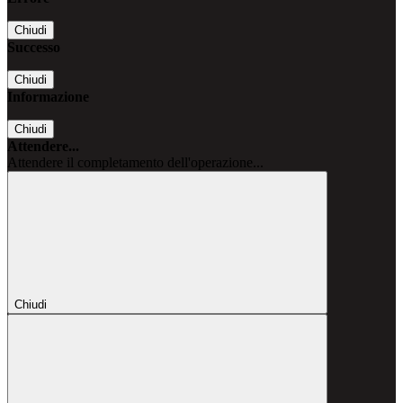
Chiudi
Successo
Chiudi
Informazione
Chiudi
Attendere...
Attendere il completamento dell'operazione...
Chiudi