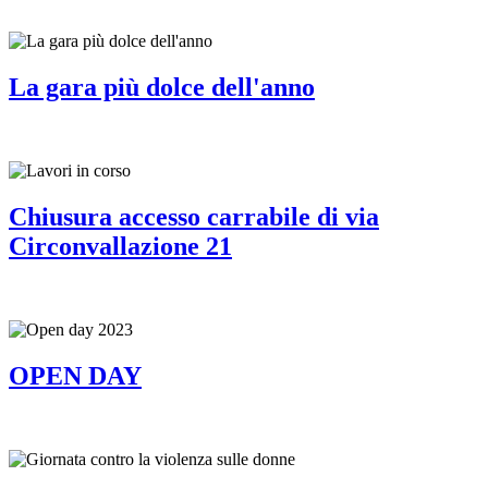
La gara più dolce dell'anno
Chiusura accesso carrabile di via
Circonvallazione 21
OPEN DAY