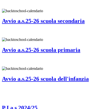
Avvio a.s.25-26 scuola secondaria
Avvio a.s.25-26 scuola primaria
Avvio a.s.25-26 scuola dell'infanzia
P.I a.s 2024/25