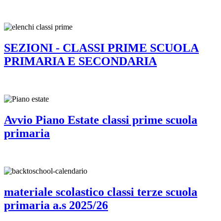
SEZIONI - CLASSI PRIME SCUOLA
PRIMARIA E SECONDARIA
Avvio Piano Estate classi prime scuola
primaria
materiale scolastico classi terze scuola
primaria a.s 2025/26