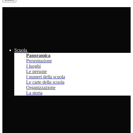
Scuola
Panoramica
Presentazione
I luoghi
Le persone
I numeri della scuola
Le carte della scuola
Organizzazione
La storia