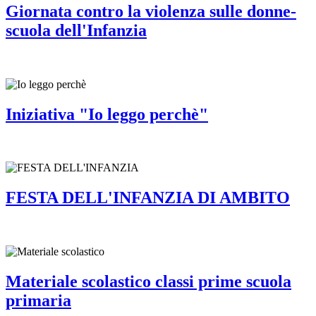
Giornata contro la violenza sulle donne-
scuola dell'Infanzia
Iniziativa "Io leggo perchè"
FESTA DELL'INFANZIA DI AMBITO
Materiale scolastico classi prime scuola
primaria