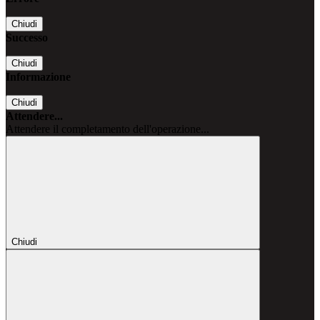
Chiudi
Successo
Chiudi
Informazione
Chiudi
Attendere...
Attendere il completamento dell'operazione...
Chiudi