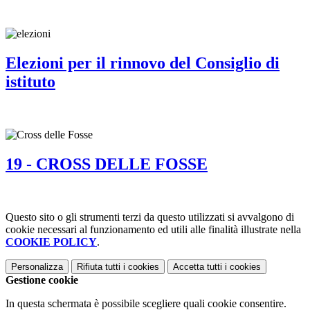
Elezioni per il rinnovo del Consiglio di
istituto
19 - CROSS DELLE FOSSE
Questo sito o gli strumenti terzi da questo utilizzati si avvalgono di
cookie necessari al funzionamento ed utili alle finalità illustrate nella
COOKIE POLICY
.
Personalizza
Rifiuta tutti
i cookies
Accetta tutti
i cookies
Gestione cookie
In questa schermata è possibile scegliere quali cookie consentire.