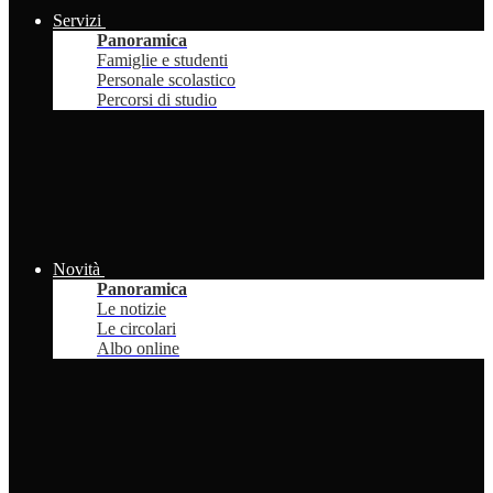
Servizi
Panoramica
Famiglie e studenti
Personale scolastico
Percorsi di studio
Novità
Panoramica
Le notizie
Le circolari
Albo online