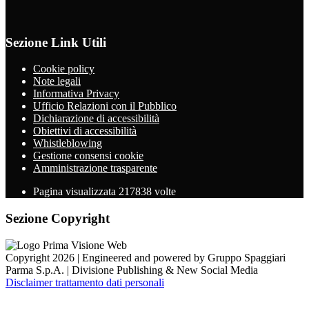
Sezione Link Utili
Cookie policy
Note legali
Informativa Privacy
Ufficio Relazioni con il Pubblico
Dichiarazione di accessibilità
Obiettivi di accessibilità
Whistleblowing
Gestione consensi cookie
Amministrazione trasparente
Pagina visualizzata
217838
volte
Sezione Copyright
Copyright 2026 | Engineered and powered by Gruppo Spaggiari
Parma S.p.A. | Divisione Publishing & New Social Media
Disclaimer trattamento dati personali