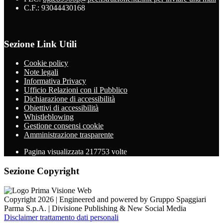
C.F.: 93044430168
Sezione Link Utili
Cookie policy
Note legali
Informativa Privacy
Ufficio Relazioni con il Pubblico
Dichiarazione di accessibilità
Obiettivi di accessibilità
Whistleblowing
Gestione consensi cookie
Amministrazione trasparente
Pagina visualizzata
217753
volte
Sezione Copyright
Copyright 2026 | Engineered and powered by Gruppo Spaggiari
Parma S.p.A. | Divisione Publishing & New Social Media
Disclaimer trattamento dati personali