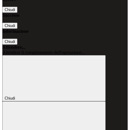
Chiudi
Successo
Chiudi
Informazione
Chiudi
Attendere...
Attendere il completamento dell'operazione...
Chiudi