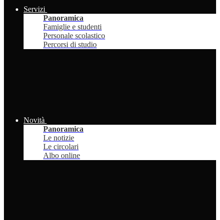
Servizi
Panoramica
Famiglie e studenti
Personale scolastico
Percorsi di studio
Novità
Panoramica
Le notizie
Le circolari
Albo online