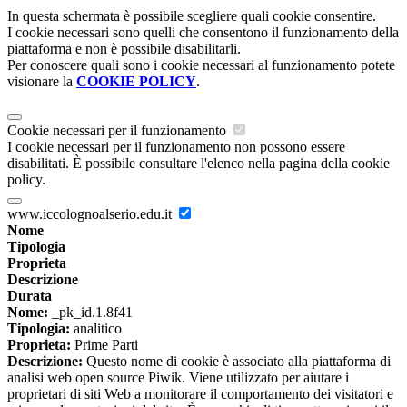
In questa schermata è possibile scegliere quali cookie consentire.
I cookie necessari sono quelli che consentono il funzionamento della
piattaforma e non è possibile disabilitarli.
Per conoscere quali sono i cookie necessari al funzionamento potete
visionare la
COOKIE POLICY
.
Cookie necessari per il funzionamento
I cookie necessari per il funzionamento non possono essere
disabilitati. È possibile consultare l'elenco nella pagina della cookie
policy.
www.iccolognoalserio.edu.it
Nome
Tipologia
Proprieta
Descrizione
Durata
Nome:
_pk_id.1.8f41
Tipologia:
analitico
Proprieta:
Prime Parti
Descrizione:
Questo nome di cookie è associato alla piattaforma di
analisi web open source Piwik. Viene utilizzato per aiutare i
proprietari di siti Web a monitorare il comportamento dei visitatori e