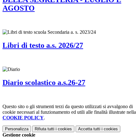
AGOSTO
Libri di testo a.s. 2026/27
Diario scolastico a.s.26-27
Questo sito o gli strumenti terzi da questo utilizzati si avvalgono di
cookie necessari al funzionamento ed utili alle finalità illustrate nella
COOKIE POLICY
.
Personalizza
Rifiuta tutti
i cookies
Accetta tutti
i cookies
Gestione cookie