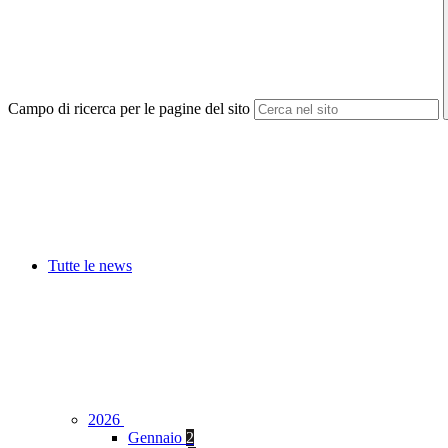
Campo di ricerca per le pagine del sito
Tutte le news
2026
Gennaio
2