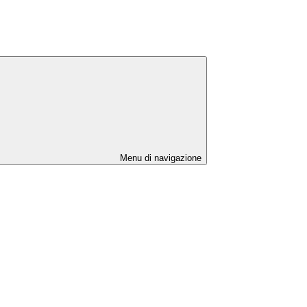
Menu di navigazione