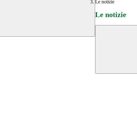
Le notizie
Le notizie