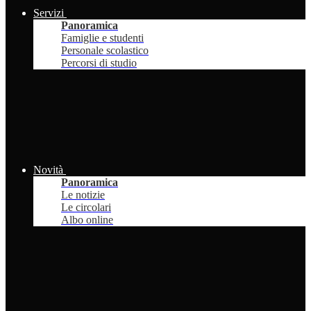
Servizi
Panoramica
Famiglie e studenti
Personale scolastico
Percorsi di studio
Novità
Panoramica
Le notizie
Le circolari
Albo online