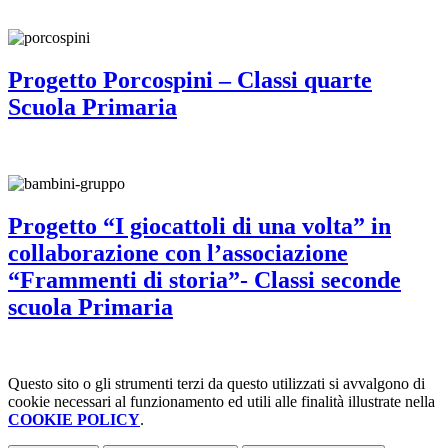
Progetto Porcospini – Classi quarte
Scuola Primaria
Progetto “I giocattoli di una volta” in
collaborazione con l’associazione
“Frammenti di storia”- Classi seconde
scuola Primaria
Questo sito o gli strumenti terzi da questo utilizzati si avvalgono di
cookie necessari al funzionamento ed utili alle finalità illustrate nella
COOKIE POLICY
.