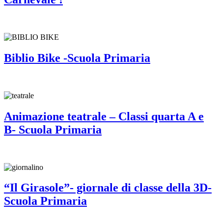
Biblio Bike -Scuola Primaria
Animazione teatrale – Classi quarta A e
B- Scuola Primaria
“Il Girasole”- giornale di classe della 3D-
Scuola Primaria