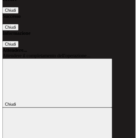
Chiudi
Successo
Chiudi
Informazione
Chiudi
Attendere...
Attendere il completamento dell'operazione...
Chiudi