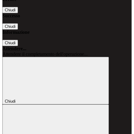
Chiudi
Successo
Chiudi
Informazione
Chiudi
Attendere...
Attendere il completamento dell'operazione...
Chiudi