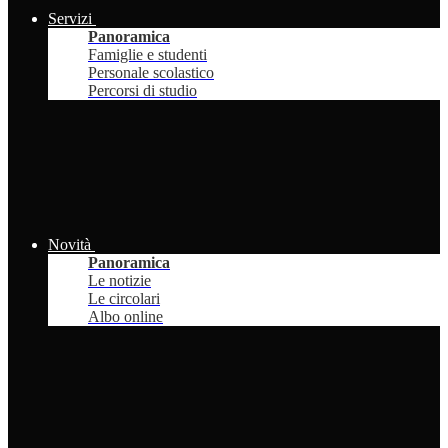
Servizi
Panoramica
Famiglie e studenti
Personale scolastico
Percorsi di studio
Novità
Panoramica
Le notizie
Le circolari
Albo online