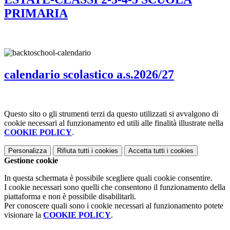
PRIMARIA
calendario scolastico a.s.2026/27
Questo sito o gli strumenti terzi da questo utilizzati si avvalgono di
cookie necessari al funzionamento ed utili alle finalità illustrate nella
COOKIE POLICY
.
Personalizza
Rifiuta tutti
i cookies
Accetta tutti
i cookies
Gestione cookie
In questa schermata è possibile scegliere quali cookie consentire.
I cookie necessari sono quelli che consentono il funzionamento della
piattaforma e non è possibile disabilitarli.
Per conoscere quali sono i cookie necessari al funzionamento potete
visionare la
COOKIE POLICY
.