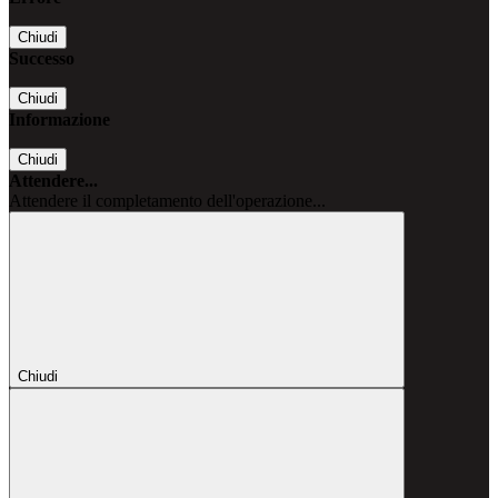
Chiudi
Successo
Chiudi
Informazione
Chiudi
Attendere...
Attendere il completamento dell'operazione...
Chiudi