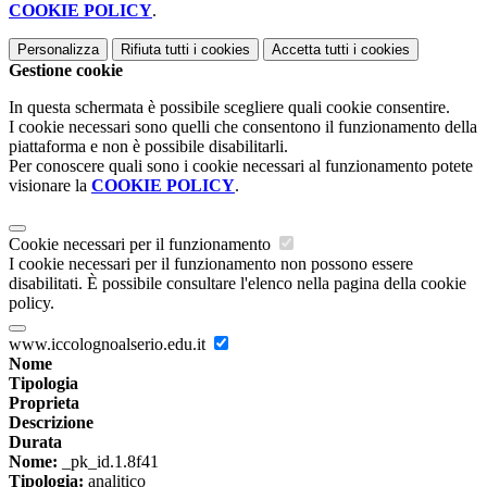
COOKIE POLICY
.
Personalizza
Rifiuta tutti
i cookies
Accetta tutti
i cookies
Gestione cookie
In questa schermata è possibile scegliere quali cookie consentire.
I cookie necessari sono quelli che consentono il funzionamento della
piattaforma e non è possibile disabilitarli.
Per conoscere quali sono i cookie necessari al funzionamento potete
visionare la
COOKIE POLICY
.
Cookie necessari per il funzionamento
I cookie necessari per il funzionamento non possono essere
disabilitati. È possibile consultare l'elenco nella pagina della cookie
policy.
www.iccolognoalserio.edu.it
Nome
Tipologia
Proprieta
Descrizione
Durata
Nome:
_pk_id.1.8f41
Tipologia:
analitico