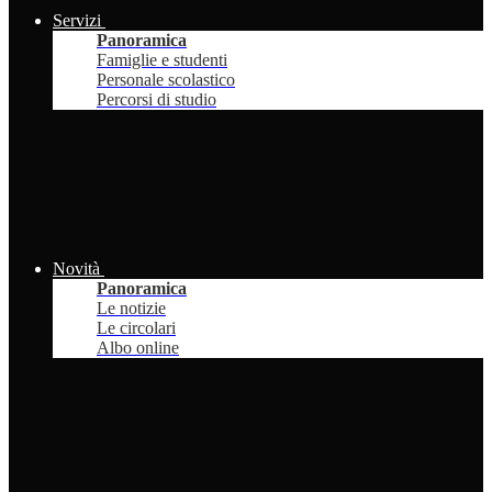
Servizi
Panoramica
Famiglie e studenti
Personale scolastico
Percorsi di studio
Novità
Panoramica
Le notizie
Le circolari
Albo online