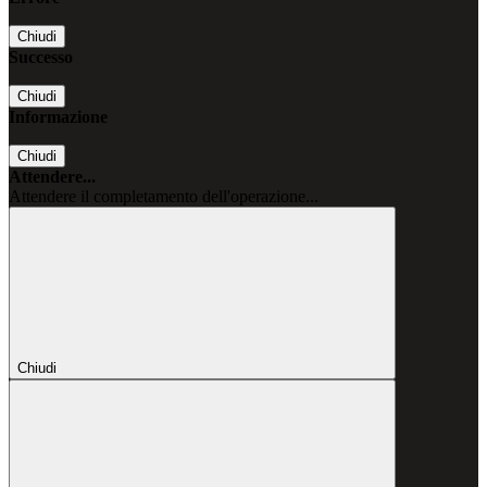
Chiudi
Successo
Chiudi
Informazione
Chiudi
Attendere...
Attendere il completamento dell'operazione...
Chiudi