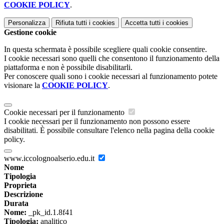
COOKIE POLICY
.
Personalizza
Rifiuta tutti
i cookies
Accetta tutti
i cookies
Gestione cookie
In questa schermata è possibile scegliere quali cookie consentire.
I cookie necessari sono quelli che consentono il funzionamento della
piattaforma e non è possibile disabilitarli.
Per conoscere quali sono i cookie necessari al funzionamento potete
visionare la
COOKIE POLICY
.
Cookie necessari per il funzionamento
I cookie necessari per il funzionamento non possono essere
disabilitati. È possibile consultare l'elenco nella pagina della cookie
policy.
www.iccolognoalserio.edu.it
Nome
Tipologia
Proprieta
Descrizione
Durata
Nome:
_pk_id.1.8f41
Tipologia:
analitico