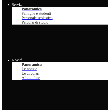
Servizi
Panoramica
Famiglie e studenti
Personale scolastico
Percorsi di studio
Novità
Panoramica
Le notizie
Le circolari
Albo online