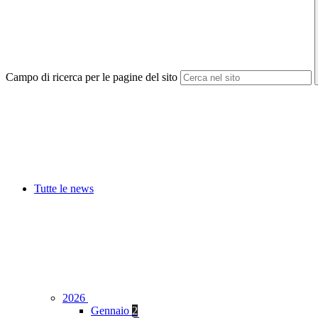
Campo di ricerca per le pagine del sito
Tutte le news
2026
Gennaio
2