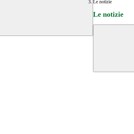
Le notizie
Le notizie