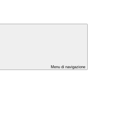
Menu di navigazione