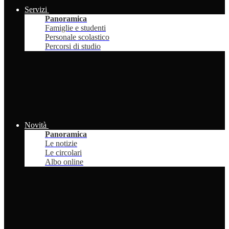
Servizi
Panoramica
Famiglie e studenti
Personale scolastico
Percorsi di studio
Novità
Panoramica
Le notizie
Le circolari
Albo online