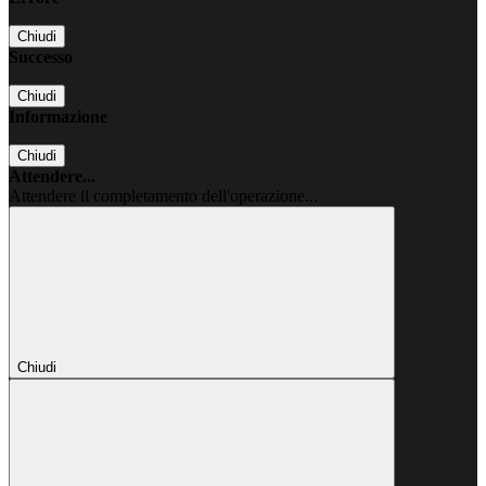
Chiudi
Successo
Chiudi
Informazione
Chiudi
Attendere...
Attendere il completamento dell'operazione...
Chiudi