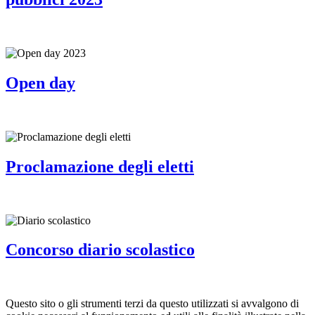
Open day
Proclamazione degli eletti
Concorso diario scolastico
Questo sito o gli strumenti terzi da questo utilizzati si avvalgono di